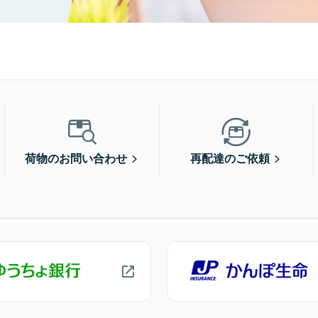
荷物のお問い合わせ
再配達のご依頼