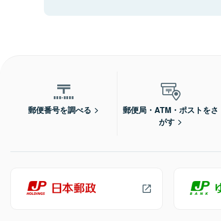
郵便番号を調べる
郵便局・ATM・ポストをさ
がす