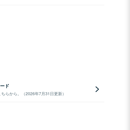
ード
らから。（2026年7月31日更新）