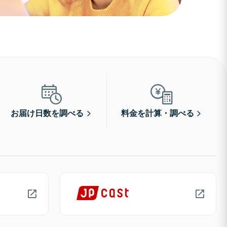
お届け日数を調べる
料金を計算・調べる