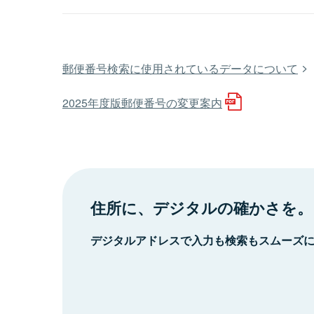
郵便番号検索に使用されているデータについて
2025年度版郵便番号の変更案内
住所に、デジタルの確かさを。
デジタルアドレスで入力も検索もスムーズ