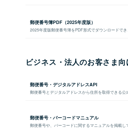
郵便番号簿PDF（2025年度版）
2025年度版郵便番号簿をPDF形式でダウンロードで
ビジネス・法人のお客さま向
郵便番号・デジタルアドレスAPI
郵便番号とデジタルアドレスから住所を取得できる公式
郵便番号・バーコードマニュアル
郵便番号や、バーコードに関するマニュアルを掲載し