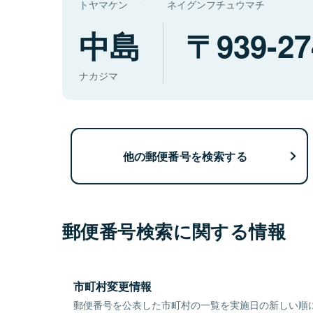
トヤマケン
ネイグンフチュウマチ
中島
939-27
ナカジマ
他の郵便番号を検索する
郵便番号検索に関する情報
市町村変更情報
郵便番号を公表した市町村の一覧を実施日の新しい順