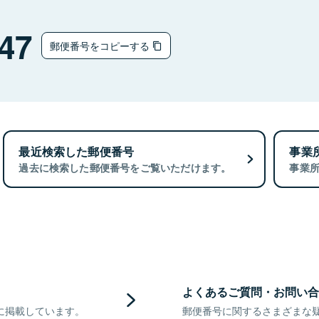
47
郵便番号をコピーする
最近検索した郵便番号
事業
過去に検索した郵便番号をご覧いただけます。
事業
よくあるご質問・お問い合
に掲載しています。
郵便番号に関するさまざまな