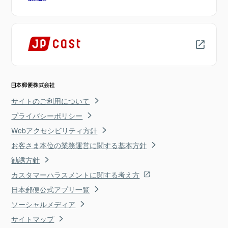
サイトのご利用について
プライバシーポリシー
Webアクセシビリティ方針
お客さま本位の業務運営に関する基本方針
勧誘方針
カスタマーハラスメントに関する考え方
日本郵便公式アプリ一覧
ソーシャルメディア
サイトマップ