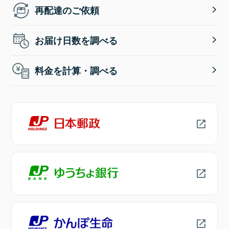
再配達のご依頼
お届け日数を調べる
料金を計算・調べる