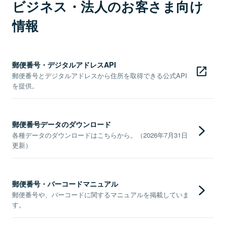
ビジネス・法人のお客さま向け
情報
郵便番号・デジタルアドレスAPI
郵便番号とデジタルアドレスから住所を取得できる公式API
を提供。
郵便番号データのダウンロード
各種データのダウンロードはこちらから。（2026年7月31日
更新）
郵便番号・バーコードマニュアル
郵便番号や、バーコードに関するマニュアルを掲載していま
す。