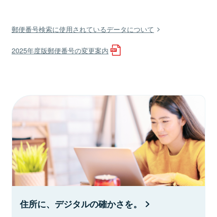
郵便番号検索に使用されているデータについて
2025年度版郵便番号の変更案内
住所に、デジタルの確かさを。