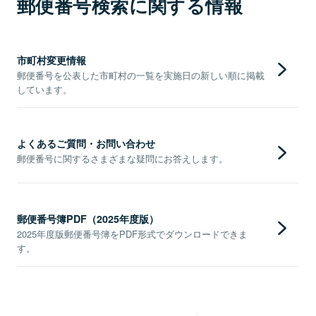
郵便番号検索に関する情報
市町村変更情報
郵便番号を公表した市町村の一覧を実施日の新しい順に掲載
しています。
よくあるご質問・お問い合わせ
郵便番号に関するさまざまな疑問にお答えします。
郵便番号簿PDF（2025年度版）
2025年度版郵便番号簿をPDF形式でダウンロードできま
す。