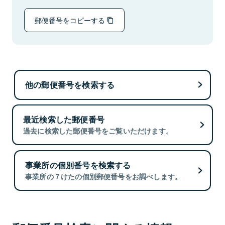
郵便番号をコピーする
他の郵便番号を検索する
最近検索した郵便番号
過去に検索した郵便番号をご覧いただけます。
事業所の個別番号を検索する
事業所の７けたの個別郵便番号をお調べします。