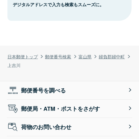
デジタルアドレスで入力も検索もスムーズに。
日本郵便トップ
郵便番号検索
富山県
婦負郡婦中町
上吉川
郵便番号を調べる
郵便局・ATM・ポストをさがす
荷物のお問い合わせ