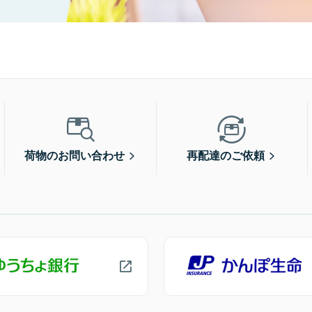
荷物のお問い合わせ
再配達のご依頼