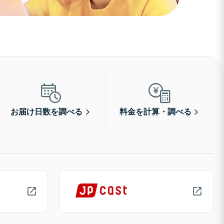
お届け日数を調べる
料金を計算・調べる