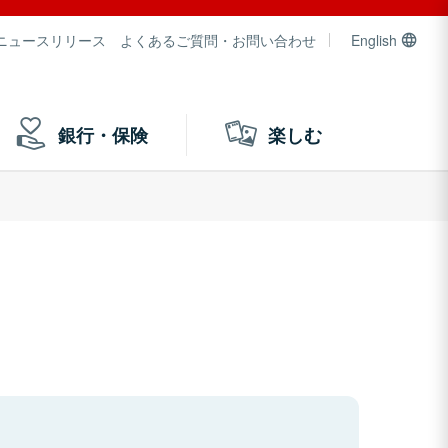
ニュースリリース
よくあるご質問・お問い合わせ
English
銀行・保険
楽しむ