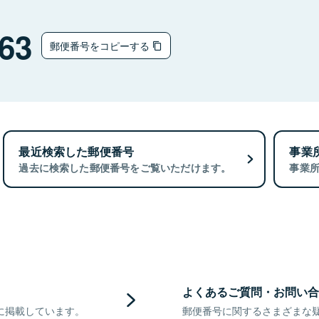
63
郵便番号をコピーする
最近検索した郵便番号
事業
過去に検索した郵便番号をご覧いただけます。
事業
よくあるご質問・お問い合
に掲載しています。
郵便番号に関するさまざまな