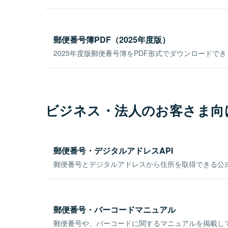
郵便番号簿PDF（2025年度版）
2025年度版郵便番号簿をPDF形式でダウンロードで
ビジネス・法人のお客さま向
郵便番号・デジタルアドレスAPI
郵便番号とデジタルアドレスから住所を取得できる公式
郵便番号・バーコードマニュアル
郵便番号や、バーコードに関するマニュアルを掲載し