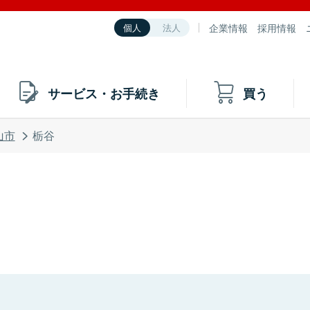
企業情報
採用情報
個人
法人
サービス・お手続き
買う
山市
栃谷