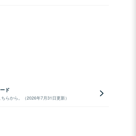
ード
らから。（2026年7月31日更新）