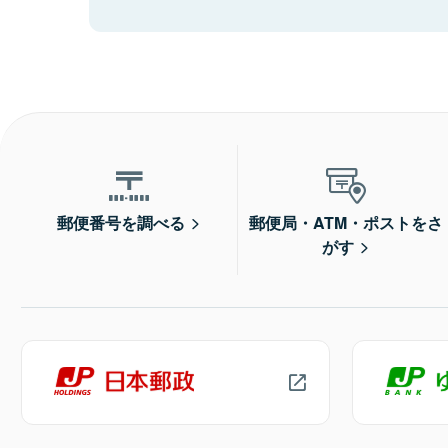
郵便番号を調べる
郵便局・ATM・ポストをさ
がす