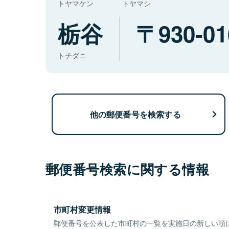
トヤマケン
トヤマシ
栃谷
930-01
トチダニ
他の郵便番号を検索する
郵便番号検索に関する情報
市町村変更情報
郵便番号を公表した市町村の一覧を実施日の新しい順