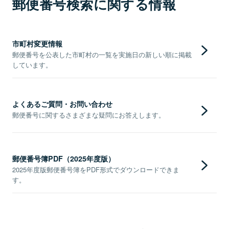
郵便番号検索に関する情報
市町村変更情報
郵便番号を公表した市町村の一覧を実施日の新しい順に掲載
しています。
よくあるご質問・お問い合わせ
郵便番号に関するさまざまな疑問にお答えします。
郵便番号簿PDF（2025年度版）
2025年度版郵便番号簿をPDF形式でダウンロードできま
す。