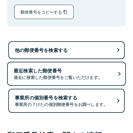
郵便番号をコピーする
他の郵便番号を検索する
最近検索した郵便番号
過去に検索した郵便番号をご覧いただけます。
事業所の個別番号を検索する
事業所の７けたの個別郵便番号をお調べします。