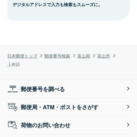
デジタルアドレスで入力も検索もスムーズに。
日本郵便トップ
郵便番号検索
富山県
富山市
上布目
郵便番号を調べる
郵便局・ATM・ポストをさがす
荷物のお問い合わせ