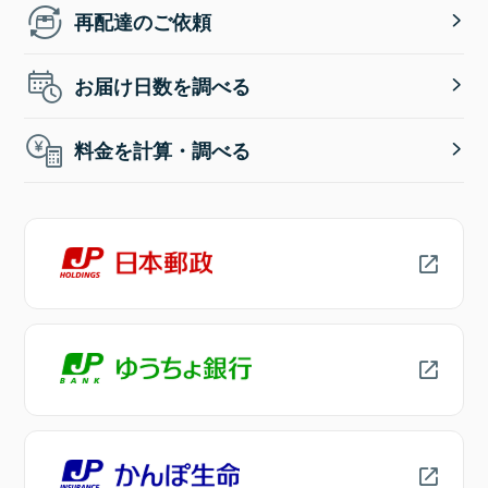
再配達のご依頼
お届け日数を調べる
料金を計算・調べる