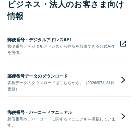
ビジネス・法人のお客さま向け
情報
郵便番号・デジタルアドレスAPI
郵便番号とデジタルアドレスから住所を取得できる公式API
を提供。
郵便番号データのダウンロード
各種データのダウンロードはこちらから。（2026年7月31日
更新）
郵便番号・バーコードマニュアル
郵便番号や、バーコードに関するマニュアルを掲載していま
す。