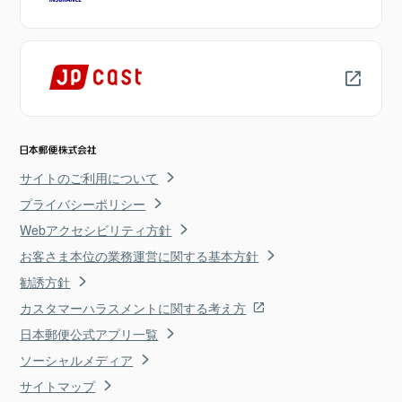
サイトのご利用について
プライバシーポリシー
Webアクセシビリティ方針
お客さま本位の業務運営に関する基本方針
勧誘方針
カスタマーハラスメントに関する考え方
日本郵便公式アプリ一覧
ソーシャルメディア
サイトマップ