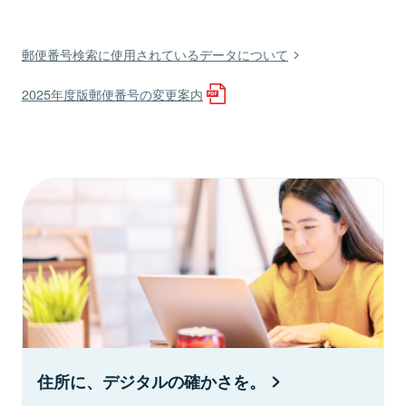
郵便番号検索に使用されているデータについて
2025年度版郵便番号の変更案内
住所に、デジタルの確かさを。