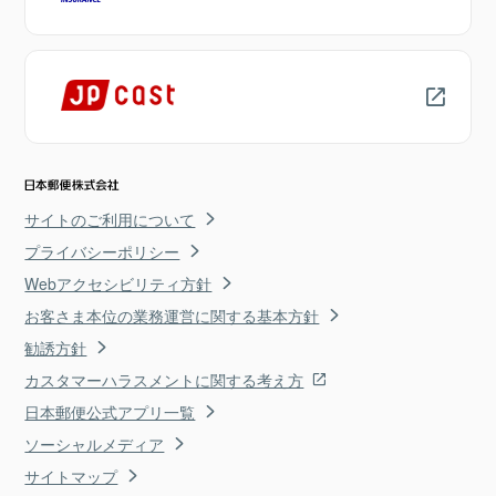
サイトのご利用について
プライバシーポリシー
Webアクセシビリティ方針
お客さま本位の業務運営に関する基本方針
勧誘方針
カスタマーハラスメントに関する考え方
日本郵便公式アプリ一覧
ソーシャルメディア
サイトマップ