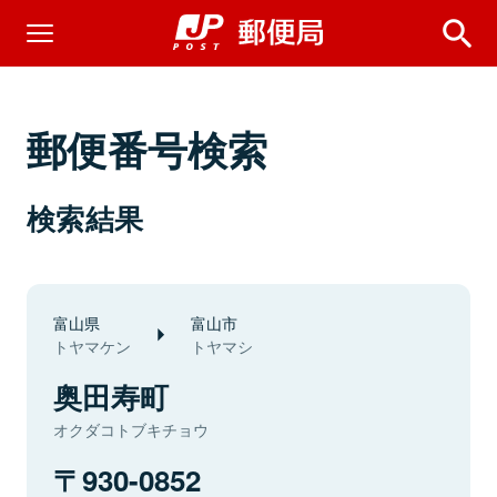
郵便番号検索
検索結果
富山県
富山市
トヤマケン
トヤマシ
奥田寿町
オクダコトブキチョウ
930-0852