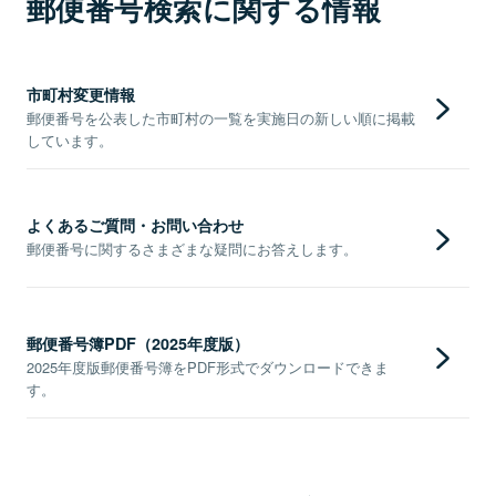
郵便番号検索に関する情報
市町村変更情報
郵便番号を公表した市町村の一覧を実施日の新しい順に掲載
しています。
よくあるご質問・お問い合わせ
郵便番号に関するさまざまな疑問にお答えします。
郵便番号簿PDF（2025年度版）
2025年度版郵便番号簿をPDF形式でダウンロードできま
す。