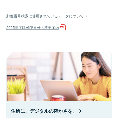
郵便番号検索に使用されているデータについて
2025年度版郵便番号の変更案内
住所に、デジタルの確かさを。