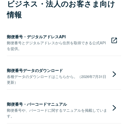
ビジネス・法人のお客さま向け
情報
郵便番号・デジタルアドレスAPI
郵便番号とデジタルアドレスから住所を取得できる公式API
を提供。
郵便番号データのダウンロード
各種データのダウンロードはこちらから。（2026年7月31日
更新）
郵便番号・バーコードマニュアル
郵便番号や、バーコードに関するマニュアルを掲載していま
す。