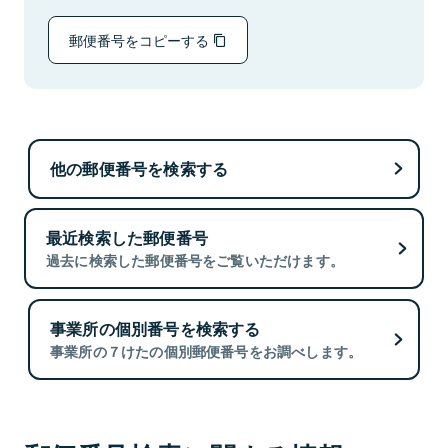
郵便番号をコピーする
他の郵便番号を検索する
最近検索した郵便番号
過去に検索した郵便番号をご覧いただけます。
事業所の個別番号を検索する
事業所の７けたの個別郵便番号をお調べします。