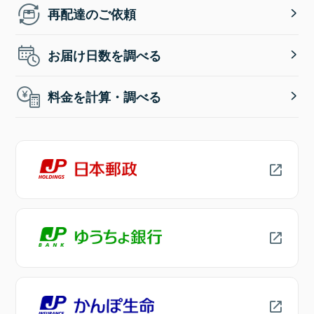
再配達のご依頼
お届け日数を調べる
料金を計算・調べる