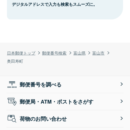
デジタルアドレスで入力も検索もスムーズに。
日本郵便トップ
郵便番号検索
富山県
富山市
奥田寿町
郵便番号を調べる
郵便局・ATM・ポストをさがす
荷物のお問い合わせ