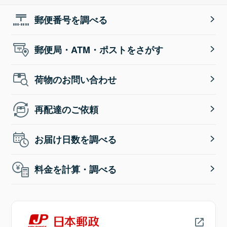
郵便番号を調べる
郵便局・ATM・ポストをさがす
荷物のお問い合わせ
再配達のご依頼
お届け日数を調べる
料金を計算・調べる