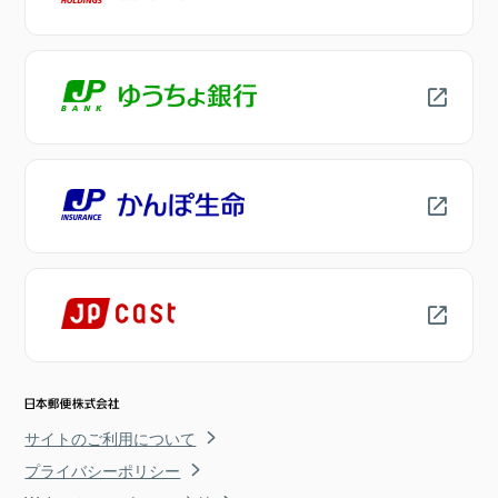
サイトのご利用について
プライバシーポリシー