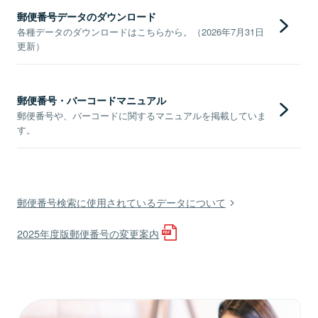
郵便番号データのダウンロード
各種データのダウンロードはこちらから。（2026年7月31日
更新）
郵便番号・バーコードマニュアル
郵便番号や、バーコードに関するマニュアルを掲載していま
す。
郵便番号検索に使用されているデータについて
2025年度版郵便番号の変更案内