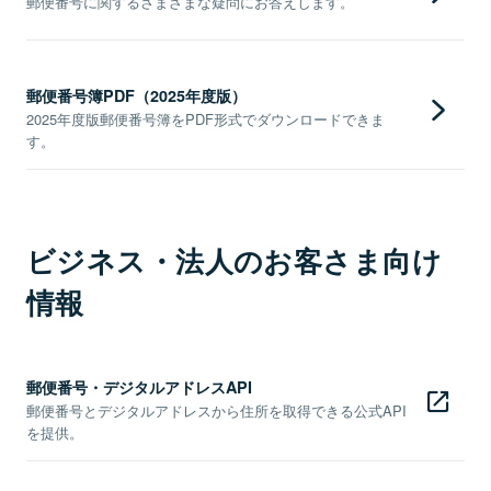
郵便番号に関するさまざまな疑問にお答えします。
郵便番号簿PDF（2025年度版）
2025年度版郵便番号簿をPDF形式でダウンロードできま
す。
ビジネス・法人のお客さま向け
情報
郵便番号・デジタルアドレスAPI
郵便番号とデジタルアドレスから住所を取得できる公式API
を提供。