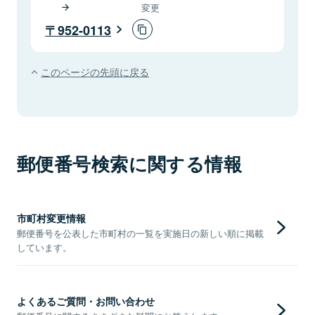
変更
952-0113
このページの先頭に戻る
郵便番号検索に関する情報
市町村変更情報
郵便番号を公表した市町村の一覧を実施日の新しい順に掲載
しています。
よくあるご質問・お問い合わせ