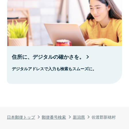
住所に、デジタルの確かさを。
デジタルアドレスで入力も検索もスムーズに。
日本郵便トップ
郵便番号検索
新潟県
佐渡郡新穂村