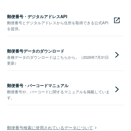
郵便番号・デジタルアドレスAPI
郵便番号とデジタルアドレスから住所を取得できる公式API
を提供。
郵便番号データのダウンロード
各種データのダウンロードはこちらから。（2026年7月31日
更新）
郵便番号・バーコードマニュアル
郵便番号や、バーコードに関するマニュアルを掲載していま
す。
郵便番号検索に使用されているデータについて