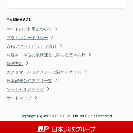
サイトのご利用について
プライバシーポリシー
Webアクセシビリティ方針
お客さま本位の業務運営に関する基本方針
勧誘方針
カスタマーハラスメントに関する考え方
日本郵便公式アプリ一覧
ソーシャルメディア
サイトマップ
Copyright (C) JAPAN POST Co., Ltd. All Rights Reserved.