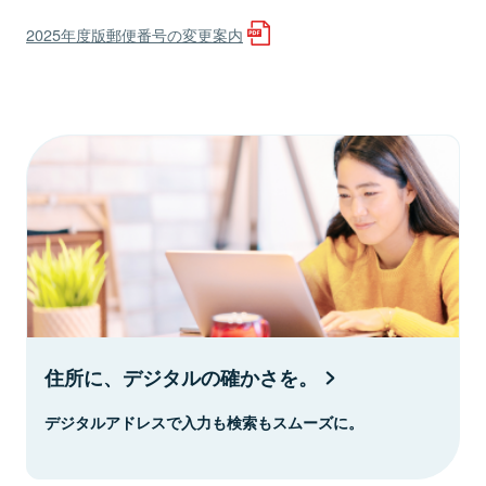
2025年度版郵便番号の変更案内
住所に、デジタルの確かさを。
デジタルアドレスで入力も検索もスムーズに。