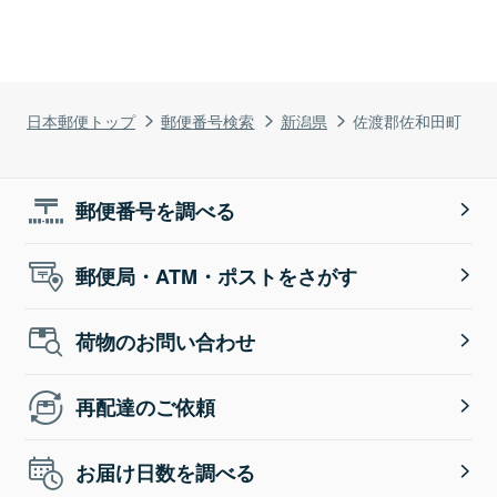
日本郵便トップ
郵便番号検索
新潟県
佐渡郡佐和田町
郵便番号を調べる
郵便局・ATM・ポストをさがす
荷物のお問い合わせ
再配達のご依頼
お届け日数を調べる