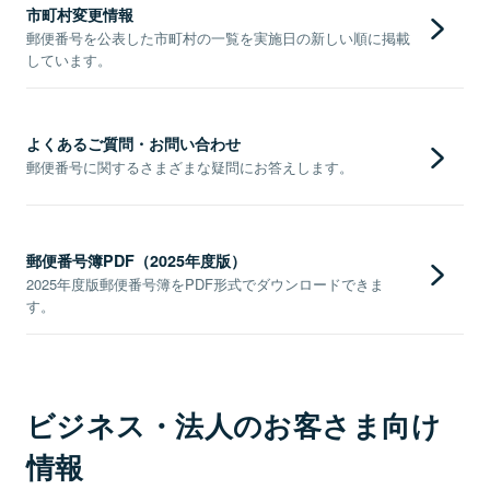
市町村変更情報
郵便番号を公表した市町村の一覧を実施日の新しい順に掲載
しています。
よくあるご質問・お問い合わせ
郵便番号に関するさまざまな疑問にお答えします。
郵便番号簿PDF（2025年度版）
2025年度版郵便番号簿をPDF形式でダウンロードできま
す。
ビジネス・法人のお客さま向け
情報