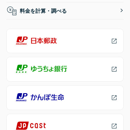
料金を計算・調べる