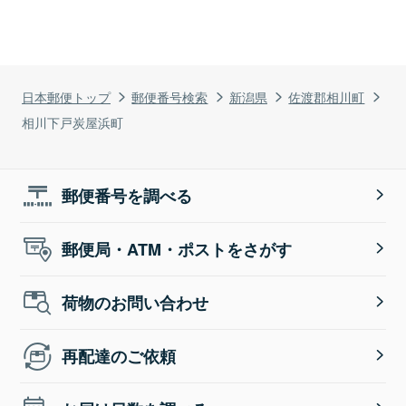
日本郵便トップ
郵便番号検索
新潟県
佐渡郡相川町
相川下戸炭屋浜町
郵便番号を調べる
郵便局・ATM・ポストをさがす
荷物のお問い合わせ
再配達のご依頼