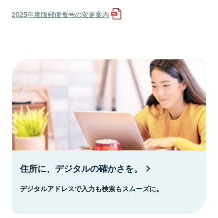
2025年度版郵便番号の変更案内
住所に、デジタルの確かさを。
デジタルアドレスで入力も検索もスムーズに。