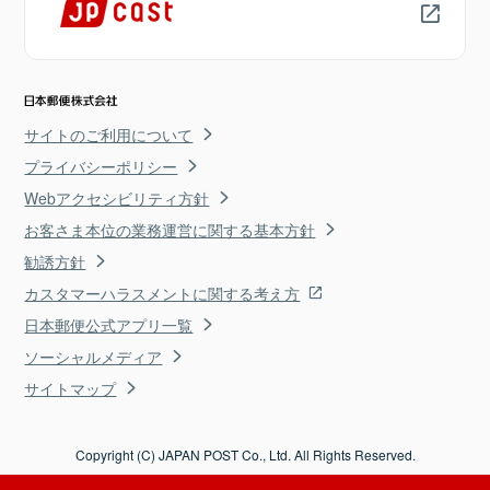
サイトのご利用について
プライバシーポリシー
Webアクセシビリティ方針
お客さま本位の業務運営に関する基本方針
勧誘方針
カスタマーハラスメントに関する考え方
日本郵便公式アプリ一覧
ソーシャルメディア
サイトマップ
Copyright (C) JAPAN POST Co., Ltd. All Rights Reserved.