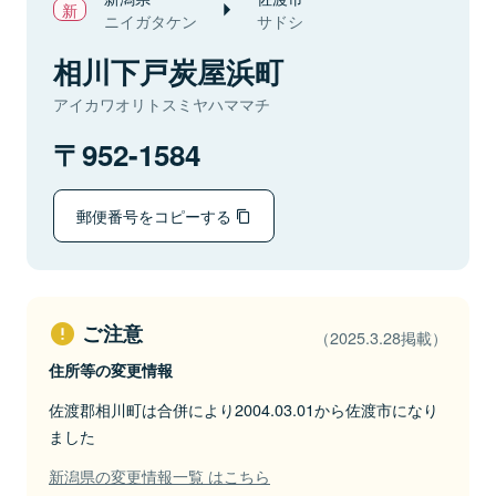
ニイガタケン
サドシ
相川下戸炭屋浜町
アイカワオリトスミヤハママチ
952-1584
郵便番号をコピーする
ご注意
（2025.3.28掲載）
住所等の変更情報
佐渡郡相川町は合併により2004.03.01から佐渡市になり
ました
新潟県の変更情報一覧 はこちら