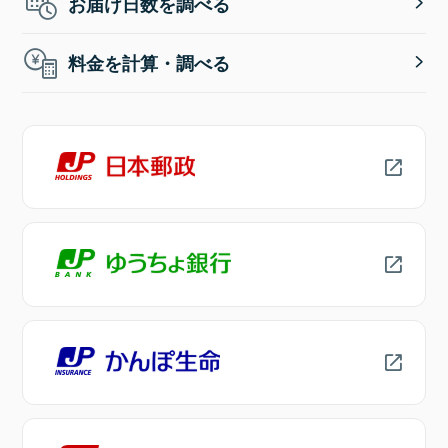
お届け日数を調べる
料金を計算・調べる