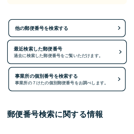
他の郵便番号を検索する
最近検索した郵便番号
過去に検索した郵便番号をご覧いただけます。
事業所の個別番号を検索する
事業所の７けたの個別郵便番号をお調べします。
郵便番号検索に関する情報