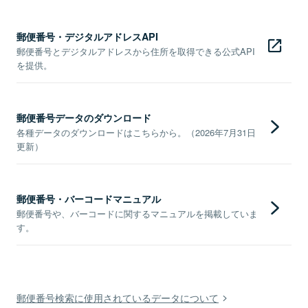
郵便番号・デジタルアドレスAPI
郵便番号とデジタルアドレスから住所を取得できる公式API
を提供。
郵便番号データのダウンロード
各種データのダウンロードはこちらから。（2026年7月31日
更新）
郵便番号・バーコードマニュアル
郵便番号や、バーコードに関するマニュアルを掲載していま
す。
郵便番号検索に使用されているデータについて