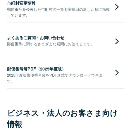
市町村変更情報
郵便番号を公表した市町村の一覧を実施日の新しい順に掲載
しています。
よくあるご質問・お問い合わせ
郵便番号に関するさまざまな疑問にお答えします。
郵便番号簿PDF（2025年度版）
2025年度版郵便番号簿をPDF形式でダウンロードできま
す。
ビジネス・法人のお客さま向け
情報