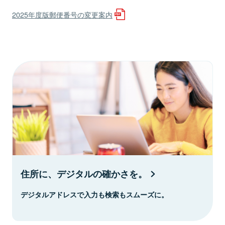
2025年度版郵便番号の変更案内
住所に、デジタルの確かさを。
デジタルアドレスで入力も検索もスムーズに。