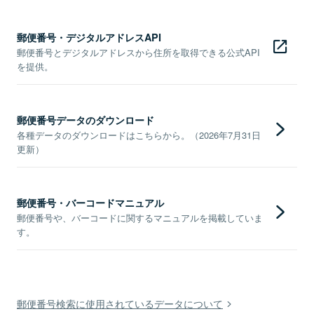
郵便番号・デジタルアドレスAPI
郵便番号とデジタルアドレスから住所を取得できる公式API
を提供。
郵便番号データのダウンロード
各種データのダウンロードはこちらから。（2026年7月31日
更新）
郵便番号・バーコードマニュアル
郵便番号や、バーコードに関するマニュアルを掲載していま
す。
郵便番号検索に使用されているデータについて