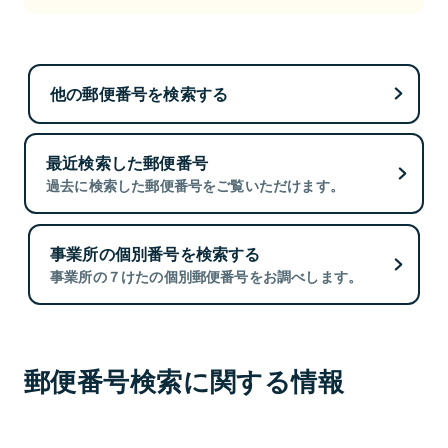
他の郵便番号を検索する
最近検索した郵便番号
過去に検索した郵便番号をご覧いただけます。
事業所の個別番号を検索する
事業所の７けたの個別郵便番号をお調べします。
郵便番号検索に関する情報