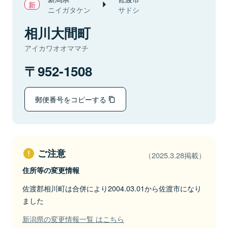
ニイガタケン
サドシ
相川大間町
アイカワオオママチ
952-1508
郵便番号をコピーする
ご注意
（2025.3.28掲載）
住所等の変更情報
佐渡郡相川町は合併により2004.03.01から佐渡市になり
ました
新潟県の変更情報一覧 はこちら