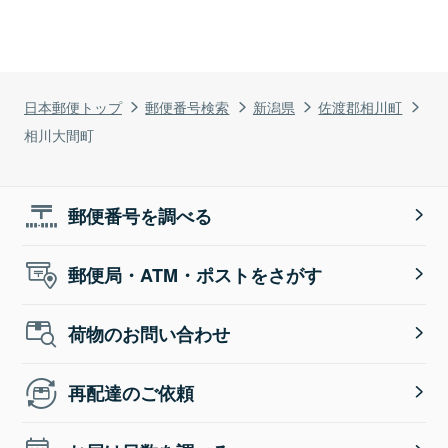
日本郵便トップ
郵便番号検索
新潟県
佐渡郡相川町
相川大間町
郵便番号を調べる
郵便局・ATM・ポストをさがす
荷物のお問い合わせ
再配達のご依頼