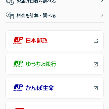
お届け日数を調べる
料金を計算・調べる