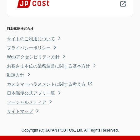
サイトのご利用について
プライバシーポリシー
Webアクセシビリティ方針
お客さま本位の業務運営に関する基本方針
勧誘方針
カスタマーハラスメントに関する考え方
日本郵便公式アプリ一覧
ソーシャルメディア
サイトマップ
Copyright (C) JAPAN POST Co., Ltd. All Rights Reserved.