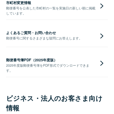
市町村変更情報
郵便番号を公表した市町村の一覧を実施日の新しい順に掲載
しています。
よくあるご質問・お問い合わせ
郵便番号に関するさまざまな疑問にお答えします。
郵便番号簿PDF（2025年度版）
2025年度版郵便番号簿をPDF形式でダウンロードできま
す。
ビジネス・法人のお客さま向け
情報