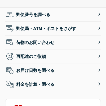
郵便番号を調べる
郵便局・ATM・ポストをさがす
荷物のお問い合わせ
再配達のご依頼
お届け日数を調べる
料金を計算・調べる