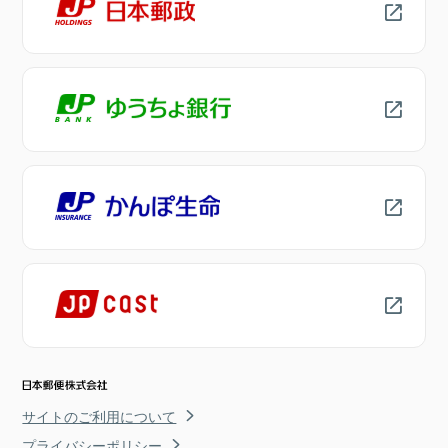
サイトのご利用について
プライバシーポリシー