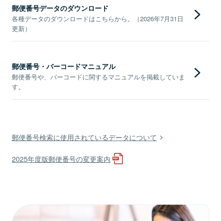
郵便番号データのダウンロード
各種データのダウンロードはこちらから。（2026年7月31日
更新）
郵便番号・バーコードマニュアル
郵便番号や、バーコードに関するマニュアルを掲載していま
す。
郵便番号検索に使用されているデータについて
2025年度版郵便番号の変更案内