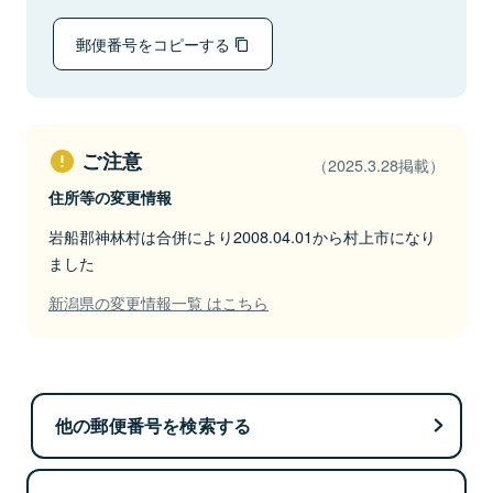
郵便番号をコピーする
ご注意
（2025.3.28掲載）
住所等の変更情報
岩船郡神林村は合併により2008.04.01から村上市になり
ました
新潟県の変更情報一覧 はこちら
他の郵便番号を検索する