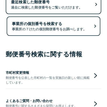
最近検索した郵便番号
過去に検索した郵便番号をご覧いただけます。
事業所の個別番号を検索する
事業所の７けたの個別郵便番号をお調べします。
郵便番号検索に関する情報
市町村変更情報
郵便番号を公表した市町村の一覧を実施日の新しい順に掲載
しています。
よくあるご質問・お問い合わせ
郵便番号に関するさまざまな疑問にお答えします。