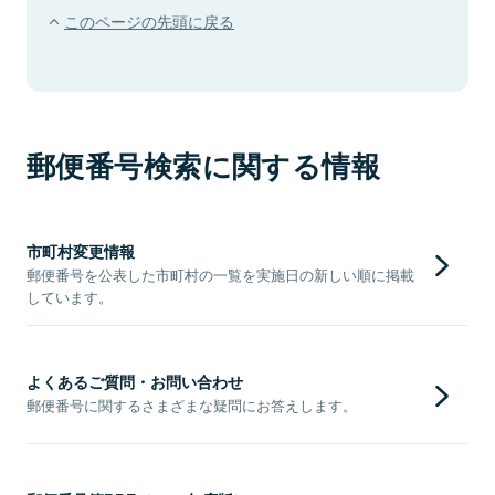
このページの先頭に戻る
郵便番号検索に関する情報
市町村変更情報
郵便番号を公表した市町村の一覧を実施日の新しい順に掲載
しています。
よくあるご質問・お問い合わせ
郵便番号に関するさまざまな疑問にお答えします。