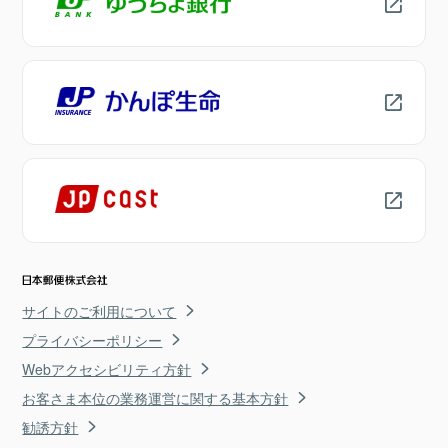
サイトのご利用について
プライバシーポリシー
Webアクセシビリティ方針
お客さま本位の業務運営に関する基本方針
勧誘方針