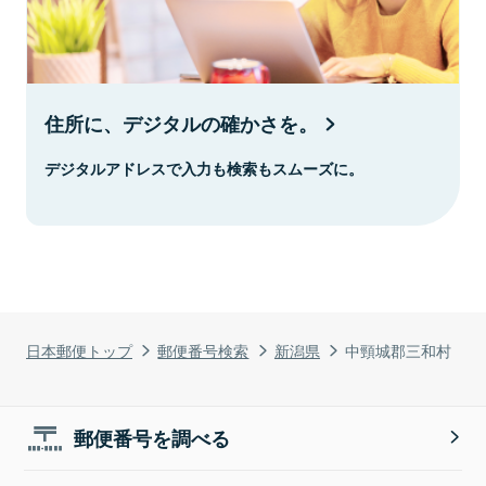
住所に、デジタルの確かさを。
デジタルアドレスで入力も検索もスムーズに。
日本郵便トップ
郵便番号検索
新潟県
中頸城郡三和村
郵便番号を調べる