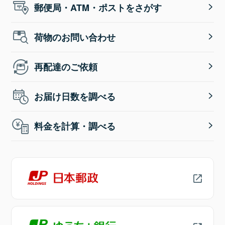
郵便局・ATM・ポストをさがす
荷物のお問い合わせ
再配達のご依頼
お届け日数を調べる
料金を計算・調べる