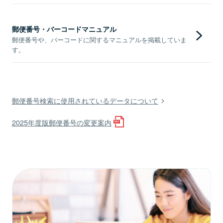
郵便番号・バーコードマニュアル
郵便番号や、バーコードに関するマニュアルを掲載していま
す。
郵便番号検索に使用されているデータについて
2025年度版郵便番号の変更案内