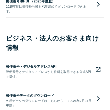
郵便番号簿PDF（2025年度版）
2025年度版郵便番号簿をPDF形式でダウンロードできま
す。
ビジネス・法人のお客さま向け
情報
郵便番号・デジタルアドレスAPI
郵便番号とデジタルアドレスから住所を取得できる公式API
を提供。
郵便番号データのダウンロード
各種データのダウンロードはこちらから。（2026年7月31日
更新）