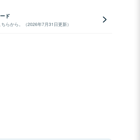
ード
らから。（2026年7月31日更新）