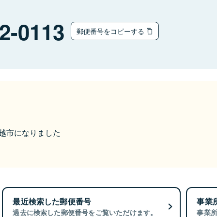
2-0113
郵便番号をコピーする
ら上越市になりました
最近検索した郵便番号
事業
過去に検索した郵便番号をご覧いただけます。
事業