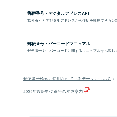
郵便番号・デジタルアドレスAPI
郵便番号とデジタルアドレスから住所を取得できる公式
郵便番号・バーコードマニュアル
郵便番号や、バーコードに関するマニュアルを掲載し
郵便番号検索に使用されているデータについて
2025年度版郵便番号の変更案内