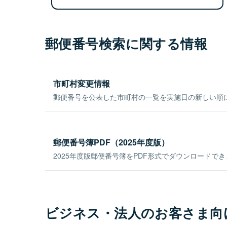
郵便番号検索に関する情報
市町村変更情報
郵便番号を公表した市町村の一覧を実施日の新しい順
郵便番号簿PDF（2025年度版）
2025年度版郵便番号簿をPDF形式でダウンロードで
ビジネス・法人のお客さま向