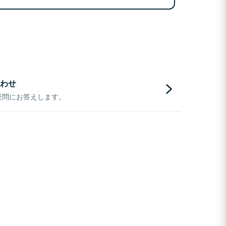
わせ
疑問にお答えします。