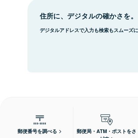
住所に、デジタルの確かさを。
デジタルアドレスで入力も検索もスムーズ
郵便番号を調べる
郵便局・ATM・ポストをさ