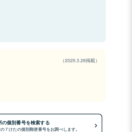
（2025.3.28掲載）
所の個別番号を検索する
所の７けたの個別郵便番号をお調べします。