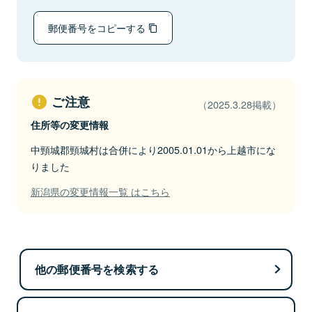
郵便番号をコピーする
ご注意
（2025.3.28掲載）
住所等の変更情報
中頸城郡頸城村は合併により2005.01.01から上越市にな
りました
新潟県の変更情報一覧 はこちら
他の郵便番号を検索する