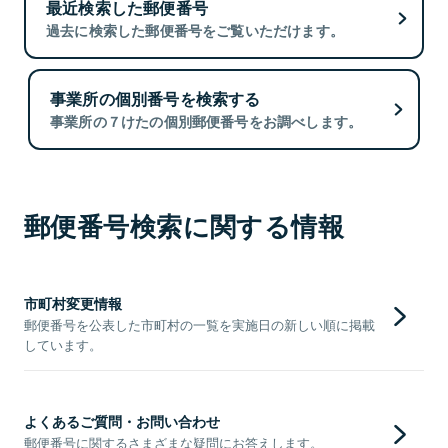
最近検索した郵便番号
過去に検索した郵便番号をご覧いただけます。
事業所の個別番号を検索する
事業所の７けたの個別郵便番号をお調べします。
郵便番号検索に関する情報
市町村変更情報
郵便番号を公表した市町村の一覧を実施日の新しい順に掲載
しています。
よくあるご質問・お問い合わせ
郵便番号に関するさまざまな疑問にお答えします。