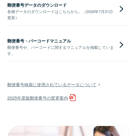
郵便番号データのダウンロード
各種データのダウンロードはこちらから。（2026年7月31日
更新）
郵便番号・バーコードマニュアル
郵便番号や、バーコードに関するマニュアルを掲載していま
す。
郵便番号検索に使用されているデータについて
2025年度版郵便番号の変更案内