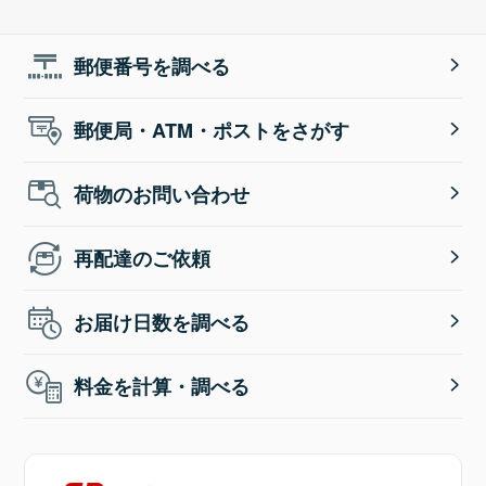
郵便番号を調べる
郵便局・ATM・ポストをさがす
荷物のお問い合わせ
再配達のご依頼
お届け日数を調べる
料金を計算・調べる