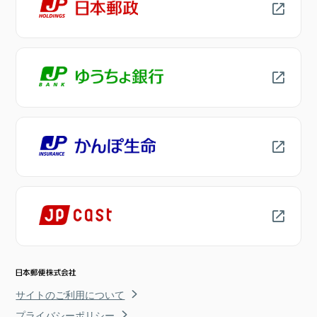
サイトのご利用について
プライバシーポリシー