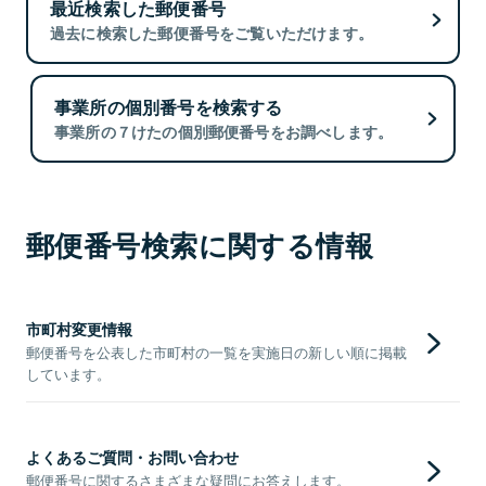
最近検索した郵便番号
過去に検索した郵便番号をご覧いただけます。
事業所の個別番号を検索する
事業所の７けたの個別郵便番号をお調べします。
郵便番号検索に関する情報
市町村変更情報
郵便番号を公表した市町村の一覧を実施日の新しい順に掲載
しています。
よくあるご質問・お問い合わせ
郵便番号に関するさまざまな疑問にお答えします。