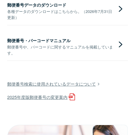
郵便番号データのダウンロード
各種データのダウンロードはこちらから。（2026年7月31日
更新）
郵便番号・バーコードマニュアル
郵便番号や、バーコードに関するマニュアルを掲載していま
す。
郵便番号検索に使用されているデータについて
2025年度版郵便番号の変更案内