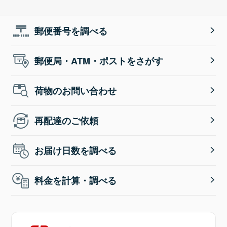
郵便番号を調べる
郵便局・ATM・ポストをさがす
荷物のお問い合わせ
再配達のご依頼
お届け日数を調べる
料金を計算・調べる