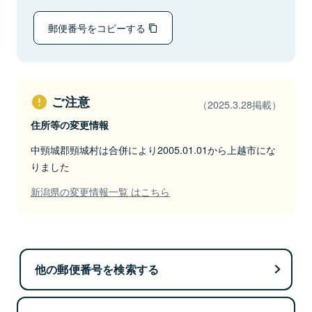
郵便番号をコピーする
ご注意
（2025.3.28掲載）
住所等の変更情報
中頸城郡頸城村は合併により2005.01.01から上越市にな
りました
新潟県の変更情報一覧 はこちら
他の郵便番号を検索する