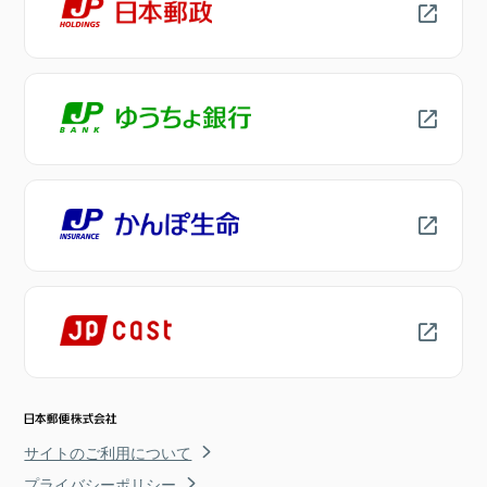
サイトのご利用について
プライバシーポリシー