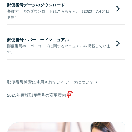
郵便番号データのダウンロード
各種データのダウンロードはこちらから。（2026年7月31日
更新）
郵便番号・バーコードマニュアル
郵便番号や、バーコードに関するマニュアルを掲載していま
す。
郵便番号検索に使用されているデータについて
2025年度版郵便番号の変更案内