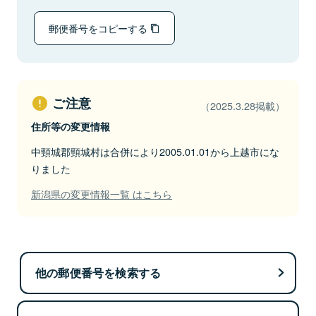
郵便番号をコピーする
ご注意
（2025.3.28掲載）
住所等の変更情報
中頸城郡頸城村は合併により2005.01.01から上越市にな
りました
新潟県の変更情報一覧 はこちら
他の郵便番号を検索する