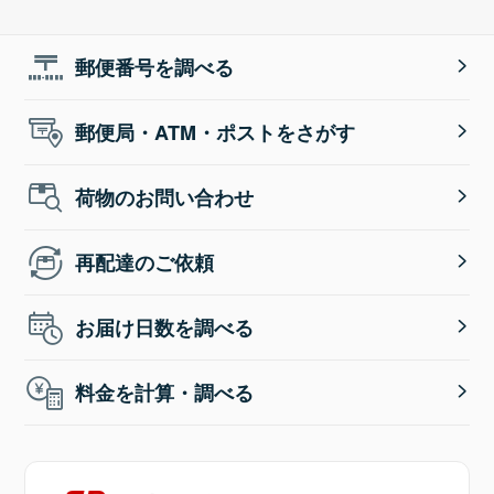
郵便番号を調べる
郵便局・ATM・ポストをさがす
荷物のお問い合わせ
再配達のご依頼
お届け日数を調べる
料金を計算・調べる