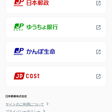
サイトのご利用について
プライバシーポリシー