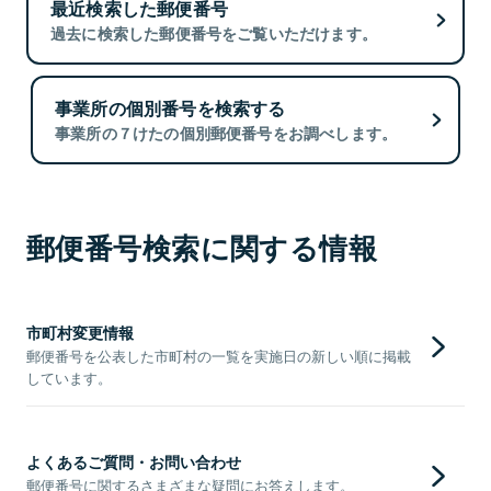
最近検索した郵便番号
過去に検索した郵便番号をご覧いただけます。
事業所の個別番号を検索する
事業所の７けたの個別郵便番号をお調べします。
郵便番号検索に関する情報
市町村変更情報
郵便番号を公表した市町村の一覧を実施日の新しい順に掲載
しています。
よくあるご質問・お問い合わせ
郵便番号に関するさまざまな疑問にお答えします。