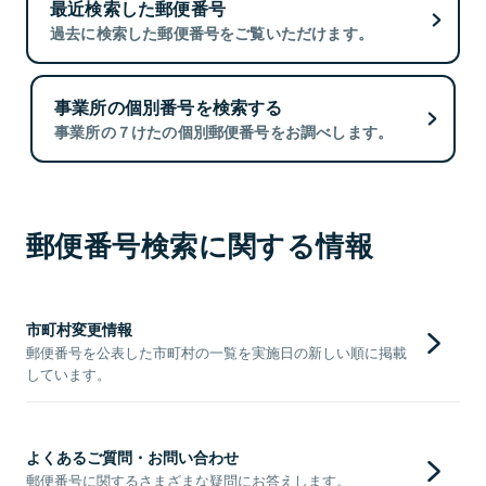
最近検索した郵便番号
過去に検索した郵便番号をご覧いただけます。
事業所の個別番号を検索する
事業所の７けたの個別郵便番号をお調べします。
郵便番号検索に関する情報
市町村変更情報
郵便番号を公表した市町村の一覧を実施日の新しい順に掲載
しています。
よくあるご質問・お問い合わせ
郵便番号に関するさまざまな疑問にお答えします。