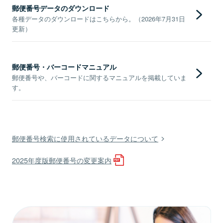
郵便番号データのダウンロード
各種データのダウンロードはこちらから。（2026年7月31日
更新）
郵便番号・バーコードマニュアル
郵便番号や、バーコードに関するマニュアルを掲載していま
す。
郵便番号検索に使用されているデータについて
2025年度版郵便番号の変更案内