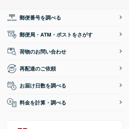
郵便番号を調べる
郵便局・ATM・ポストをさがす
荷物のお問い合わせ
再配達のご依頼
お届け日数を調べる
料金を計算・調べる