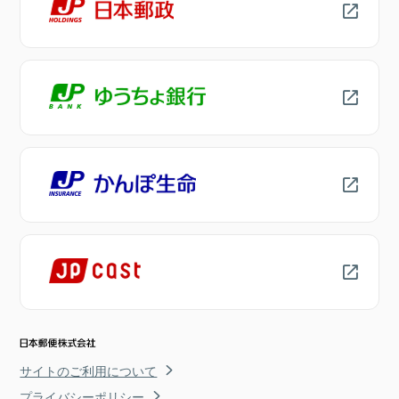
サイトのご利用について
プライバシーポリシー