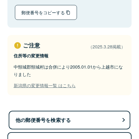
郵便番号をコピーする
ご注意
（2025.3.28掲載）
住所等の変更情報
中頸城郡頸城村は合併により2005.01.01から上越市にな
りました
新潟県の変更情報一覧 はこちら
他の郵便番号を検索する