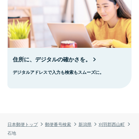
住所に、デジタルの確かさを。
デジタルアドレスで入力も検索もスムーズに。
日本郵便トップ
郵便番号検索
新潟県
刈羽郡西山町
石地