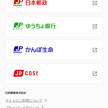
サイトのご利用について
プライバシーポリシー