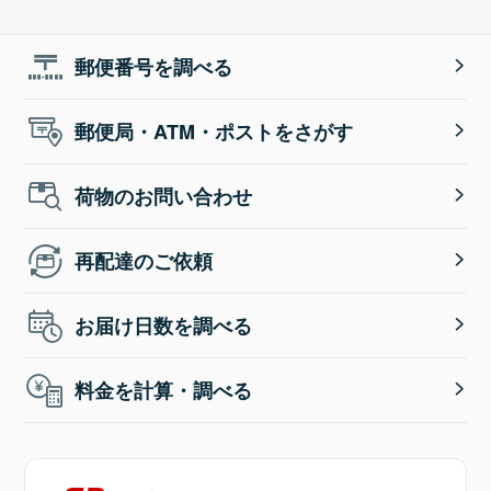
郵便番号を調べる
郵便局・ATM・ポストをさがす
荷物のお問い合わせ
再配達のご依頼
お届け日数を調べる
料金を計算・調べる