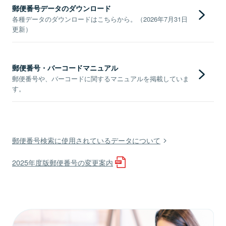
郵便番号データのダウンロード
各種データのダウンロードはこちらから。（2026年7月31日
更新）
郵便番号・バーコードマニュアル
郵便番号や、バーコードに関するマニュアルを掲載していま
す。
郵便番号検索に使用されているデータについて
2025年度版郵便番号の変更案内