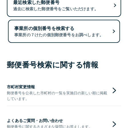
最近検索した郵便番号
過去に検索した郵便番号をご覧いただけます。
事業所の個別番号を検索する
事業所の７けたの個別郵便番号をお調べします。
郵便番号検索に関する情報
市町村変更情報
郵便番号を公表した市町村の一覧を実施日の新しい順に掲載
しています。
よくあるご質問・お問い合わせ
郵便番号に関するさまざまな疑問にお答えします。