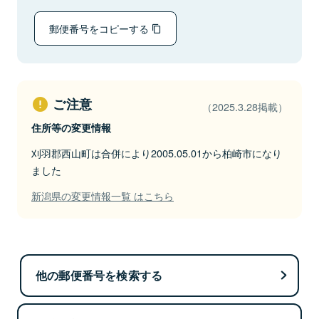
郵便番号をコピーする
ご注意
（2025.3.28掲載）
住所等の変更情報
刈羽郡西山町は合併により2005.05.01から柏崎市になり
ました
新潟県の変更情報一覧 はこちら
他の郵便番号を検索する