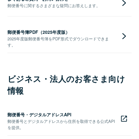
郵便番号に関するさまざまな疑問にお答えします。
郵便番号簿PDF（2025年度版）
2025年度版郵便番号簿をPDF形式でダウンロードできま
す。
ビジネス・法人のお客さま向け
情報
郵便番号・デジタルアドレスAPI
郵便番号とデジタルアドレスから住所を取得できる公式API
を提供。