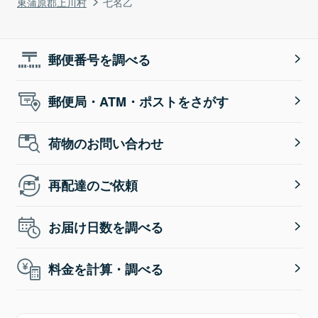
東蒲原郡上川村
七名乙
郵便番号を調べる
郵便局・ATM・ポストをさがす
荷物のお問い合わせ
再配達のご依頼
お届け日数を調べる
料金を計算・調べる