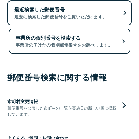
最近検索した郵便番号
過去に検索した郵便番号をご覧いただけます。
事業所の個別番号を検索する
事業所の７けたの個別郵便番号をお調べします。
郵便番号検索に関する情報
市町村変更情報
郵便番号を公表した市町村の一覧を実施日の新しい順に掲載
しています。
よくあるご質問・お問い合わせ