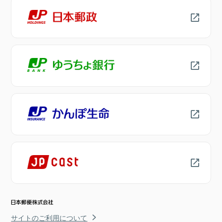
サイトのご利用について