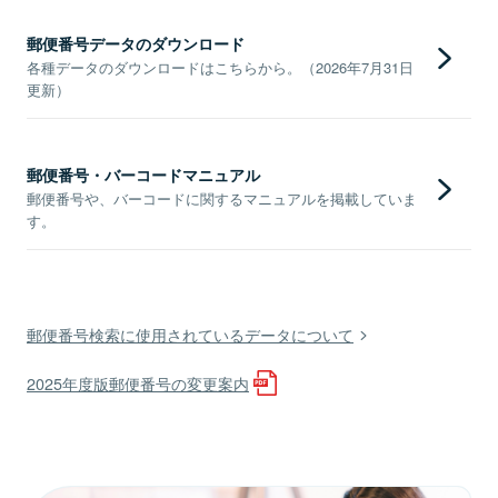
郵便番号データのダウンロード
各種データのダウンロードはこちらから。（2026年7月31日
更新）
郵便番号・バーコードマニュアル
郵便番号や、バーコードに関するマニュアルを掲載していま
す。
郵便番号検索に使用されているデータについて
2025年度版郵便番号の変更案内