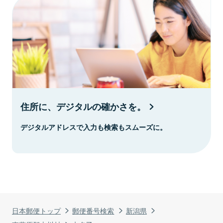
住所に、デジタルの確かさを。
デジタルアドレスで入力も検索もスムーズに。
日本郵便トップ
郵便番号検索
新潟県