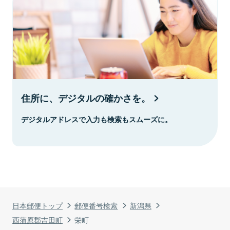
住所に、デジタルの確かさを。
デジタルアドレスで入力も検索もスムーズに。
日本郵便トップ
郵便番号検索
新潟県
西蒲原郡吉田町
栄町