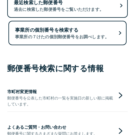
最近検索した郵便番号
過去に検索した郵便番号をご覧いただけます。
事業所の個別番号を検索する
事業所の７けたの個別郵便番号をお調べします。
郵便番号検索に関する情報
市町村変更情報
郵便番号を公表した市町村の一覧を実施日の新しい順に掲載
しています。
よくあるご質問・お問い合わせ
郵便番号に関するさまざまな疑問にお答えします。