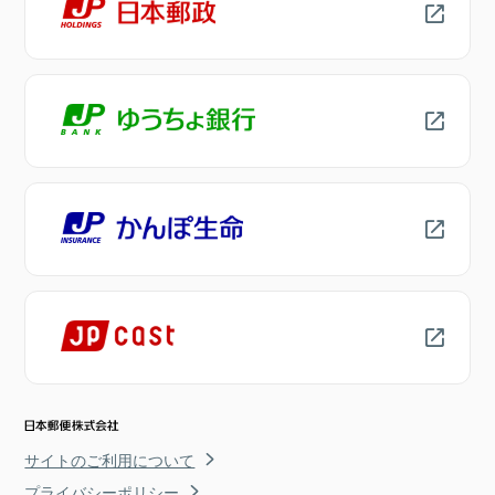
サイトのご利用について
プライバシーポリシー