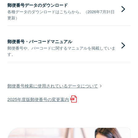
郵便番号データのダウンロード
各種データのダウンロードはこちらから。（2026年7月31日
更新）
郵便番号・バーコードマニュアル
郵便番号や、バーコードに関するマニュアルを掲載していま
す。
郵便番号検索に使用されているデータについて
2025年度版郵便番号の変更案内