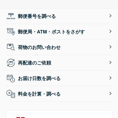
郵便番号を調べる
郵便局・ATM・ポストをさがす
荷物のお問い合わせ
再配達のご依頼
お届け日数を調べる
料金を計算・調べる