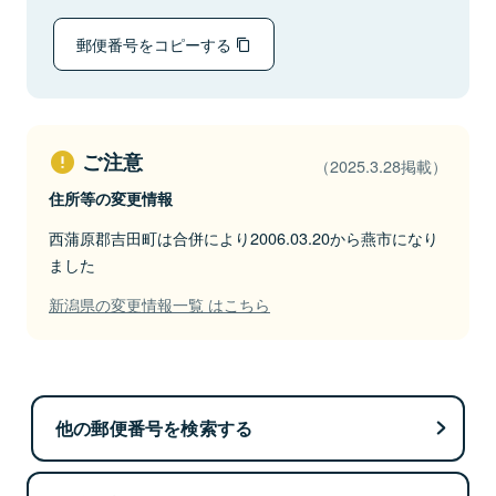
郵便番号をコピーする
ご注意
（2025.3.28掲載）
住所等の変更情報
西蒲原郡吉田町は合併により2006.03.20から燕市になり
ました
新潟県の変更情報一覧 はこちら
他の郵便番号を検索する