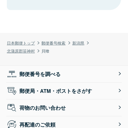
日本郵便トップ
郵便番号検索
新潟県
北蒲原郡笹神村
貝喰
郵便番号を調べる
郵便局・ATM・ポストをさがす
荷物のお問い合わせ
再配達のご依頼