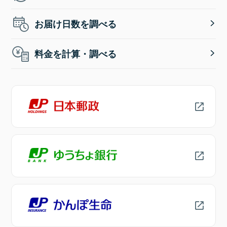
お届け日数を調べる
料金を計算・調べる