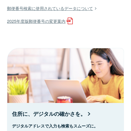
郵便番号検索に使用されているデータについて
2025年度版郵便番号の変更案内
住所に、デジタルの確かさを。
デジタルアドレスで入力も検索もスムーズに。