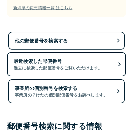
新潟県の変更情報一覧 はこちら
他の郵便番号を検索する
最近検索した郵便番号
過去に検索した郵便番号をご覧いただけます。
事業所の個別番号を検索する
事業所の７けたの個別郵便番号をお調べします。
郵便番号検索に関する情報