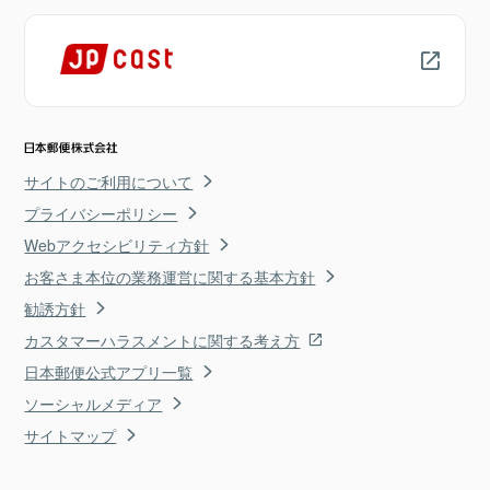
サイトのご利用について
プライバシーポリシー
Webアクセシビリティ方針
お客さま本位の業務運営に関する基本方針
勧誘方針
カスタマーハラスメントに関する考え方
日本郵便公式アプリ一覧
ソーシャルメディア
サイトマップ