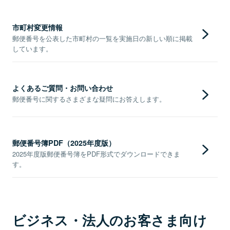
市町村変更情報
郵便番号を公表した市町村の一覧を実施日の新しい順に掲載
しています。
よくあるご質問・お問い合わせ
郵便番号に関するさまざまな疑問にお答えします。
郵便番号簿PDF（2025年度版）
2025年度版郵便番号簿をPDF形式でダウンロードできま
す。
ビジネス・法人のお客さま向け