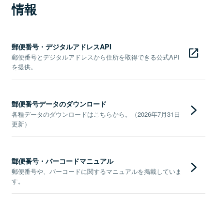
情報
郵便番号・デジタルアドレスAPI
郵便番号とデジタルアドレスから住所を取得できる公式API
を提供。
郵便番号データのダウンロード
各種データのダウンロードはこちらから。（2026年7月31日
更新）
郵便番号・バーコードマニュアル
郵便番号や、バーコードに関するマニュアルを掲載していま
す。