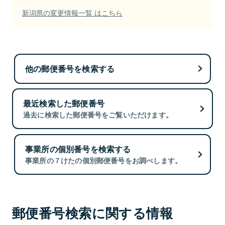
新潟県の変更情報一覧 はこちら
他の郵便番号を検索する
最近検索した郵便番号
過去に検索した郵便番号をご覧いただけます。
事業所の個別番号を検索する
事業所の７けたの個別郵便番号をお調べします。
郵便番号検索に関する情報