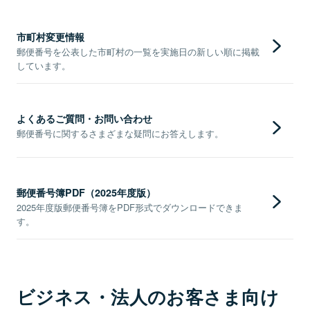
市町村変更情報
郵便番号を公表した市町村の一覧を実施日の新しい順に掲載
しています。
よくあるご質問・お問い合わせ
郵便番号に関するさまざまな疑問にお答えします。
郵便番号簿PDF（2025年度版）
2025年度版郵便番号簿をPDF形式でダウンロードできま
す。
ビジネス・法人のお客さま向け