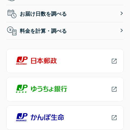
お届け日数を調べる
料金を計算・調べる