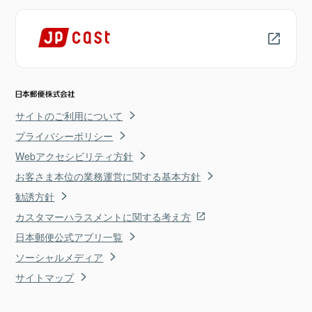
サイトのご利用について
プライバシーポリシー
Webアクセシビリティ方針
お客さま本位の業務運営に関する基本方針
勧誘方針
カスタマーハラスメントに関する考え方
日本郵便公式アプリ一覧
ソーシャルメディア
サイトマップ