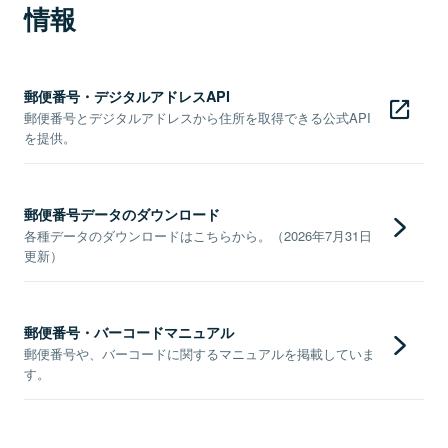
情報
郵便番号・デジタルアドレスAPI
郵便番号とデジタルアドレスから住所を取得できる公式API
を提供。
郵便番号データのダウンロード
各種データのダウンロードはこちらから。（2026年7月31日
更新）
郵便番号・バーコードマニュアル
郵便番号や、バーコードに関するマニュアルを掲載していま
す。