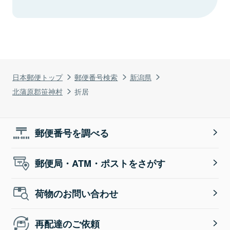
日本郵便トップ
郵便番号検索
新潟県
北蒲原郡笹神村
折居
郵便番号を調べる
郵便局・ATM・ポストをさがす
荷物のお問い合わせ
再配達のご依頼