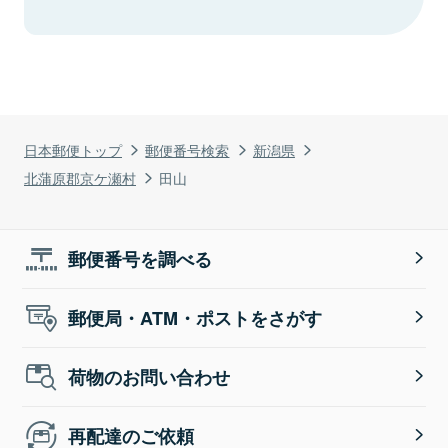
日本郵便トップ
郵便番号検索
新潟県
北蒲原郡京ケ瀬村
田山
郵便番号を調べる
郵便局・ATM・ポストをさがす
荷物のお問い合わせ
再配達のご依頼