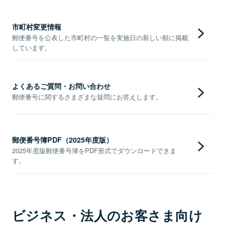
市町村変更情報
郵便番号を公表した市町村の一覧を実施日の新しい順に掲載
しています。
よくあるご質問・お問い合わせ
郵便番号に関するさまざまな疑問にお答えします。
郵便番号簿PDF（2025年度版）
2025年度版郵便番号簿をPDF形式でダウンロードできま
す。
ビジネス・法人のお客さま向け