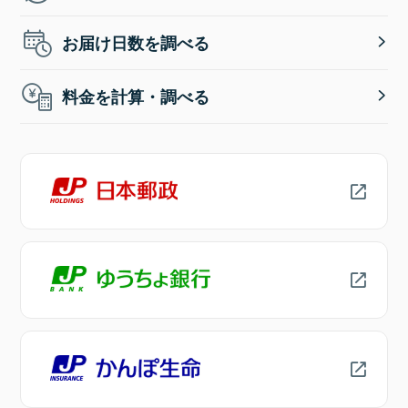
お届け日数を調べる
料金を計算・調べる