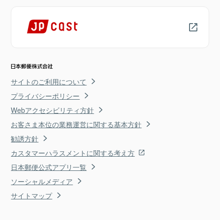
サイトのご利用について
プライバシーポリシー
Webアクセシビリティ方針
お客さま本位の業務運営に関する基本方針
勧誘方針
カスタマーハラスメントに関する考え方
日本郵便公式アプリ一覧
ソーシャルメディア
サイトマップ