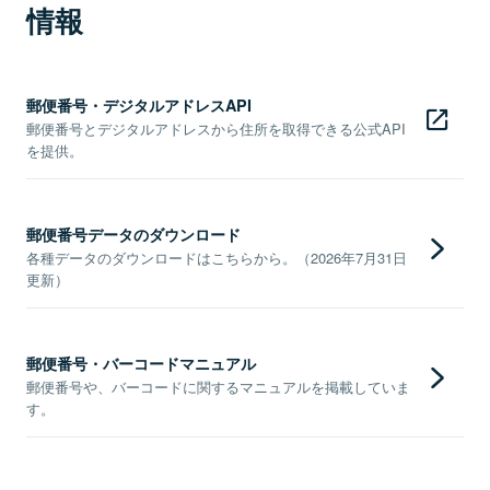
情報
郵便番号・デジタルアドレスAPI
郵便番号とデジタルアドレスから住所を取得できる公式API
を提供。
郵便番号データのダウンロード
各種データのダウンロードはこちらから。（2026年7月31日
更新）
郵便番号・バーコードマニュアル
郵便番号や、バーコードに関するマニュアルを掲載していま
す。