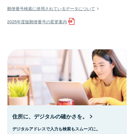
郵便番号検索に使用されているデータについて
2025年度版郵便番号の変更案内
住所に、デジタルの確かさを。
デジタルアドレスで入力も検索もスムーズに。