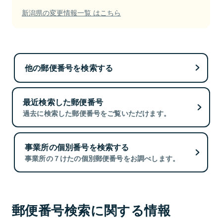
新潟県の変更情報一覧 はこちら
他の郵便番号を検索する
最近検索した郵便番号
過去に検索した郵便番号をご覧いただけます。
事業所の個別番号を検索する
事業所の７けたの個別郵便番号をお調べします。
郵便番号検索に関する情報