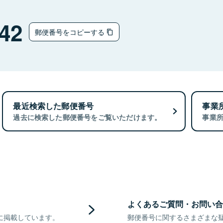
チ
42
郵便番号をコピーする
最近検索した郵便番号
事業
過去に検索した郵便番号をご覧いただけます。
事業
よくあるご質問・お問い合
に掲載しています。
郵便番号に関するさまざまな