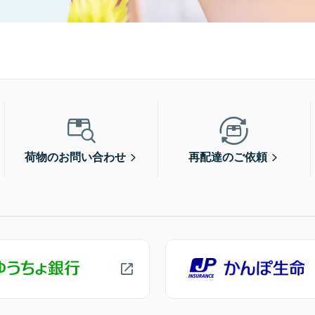
荷物のお問い合わせ
再配達のご依頼