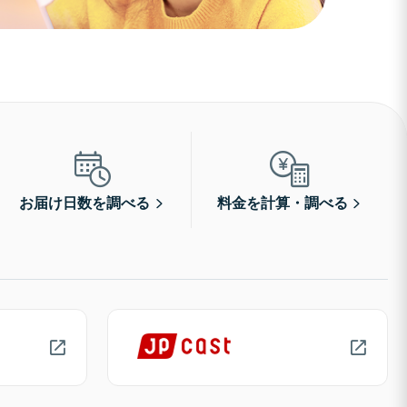
お届け日数を調べる
料金を計算・調べる