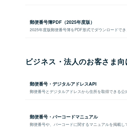
郵便番号簿PDF（2025年度版）
2025年度版郵便番号簿をPDF形式でダウンロードで
ビジネス・法人のお客さま向
郵便番号・デジタルアドレスAPI
郵便番号とデジタルアドレスから住所を取得できる公式
郵便番号・バーコードマニュアル
郵便番号や、バーコードに関するマニュアルを掲載し