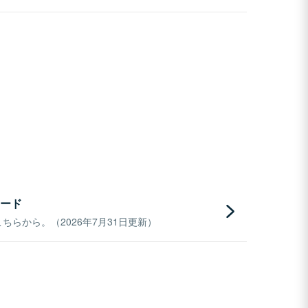
ード
らから。（2026年7月31日更新）