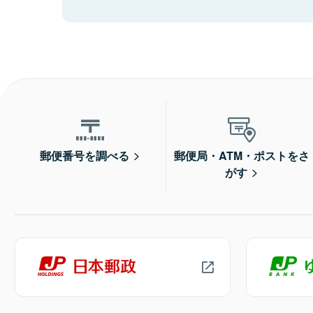
郵便番号を調べる
郵便局・ATM・ポストをさ
がす