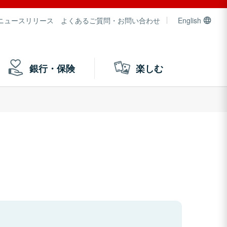
ニュースリリース
よくあるご質問・お問い合わせ
English
銀行・保険
楽しむ