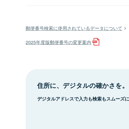
郵便番号検索に使用されているデータについて
2025年度版郵便番号の変更案内
住所に、デジタルの確かさを。
デジタルアドレスで入力も検索もスムーズ