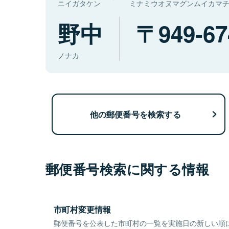
ニイガタケン
ミナミウオヌマグンムイカマ
野中
949-67
ノナカ
他の郵便番号を検索する
郵便番号検索に関する情報
市町村変更情報
郵便番号を公表した市町村の一覧を実施日の新しい順