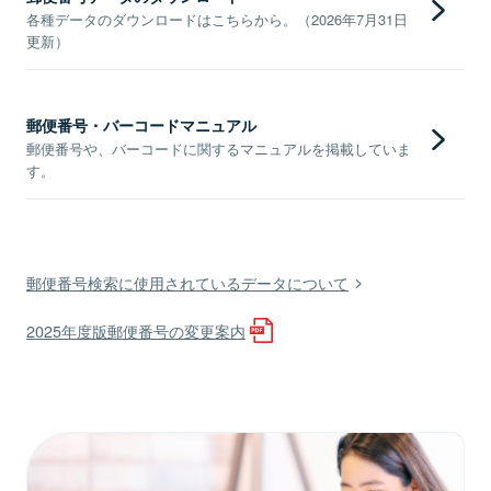
各種データのダウンロードはこちらから。（2026年7月31日
更新）
郵便番号・バーコードマニュアル
郵便番号や、バーコードに関するマニュアルを掲載していま
す。
郵便番号検索に使用されているデータについて
2025年度版郵便番号の変更案内