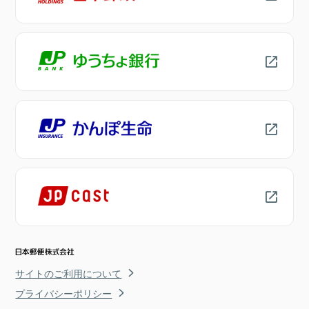
サイトのご利用について
プライバシーポリシー