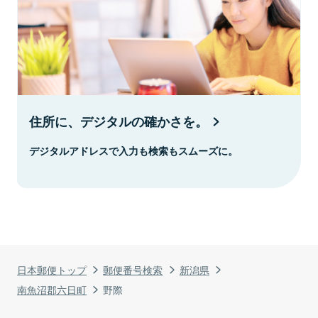
住所に、デジタルの確かさを。
デジタルアドレスで入力も検索もスムーズに。
日本郵便トップ
郵便番号検索
新潟県
南魚沼郡六日町
野際