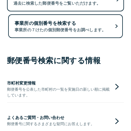
過去に検索した郵便番号をご覧いただけます。
事業所の個別番号を検索する
事業所の７けたの個別郵便番号をお調べします。
郵便番号検索に関する情報
市町村変更情報
郵便番号を公表した市町村の一覧を実施日の新しい順に掲載
しています。
よくあるご質問・お問い合わせ
郵便番号に関するさまざまな疑問にお答えします。