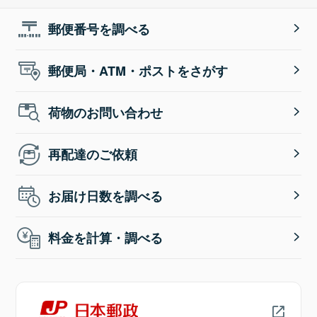
郵便番号を調べる
郵便局・ATM・ポストをさがす
荷物のお問い合わせ
再配達のご依頼
お届け日数を調べる
料金を計算・調べる