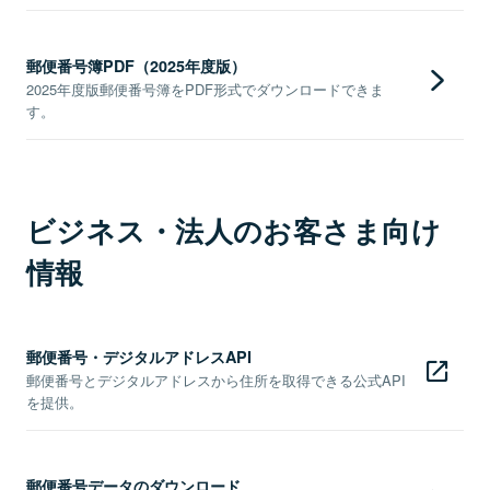
郵便番号簿PDF（2025年度版）
2025年度版郵便番号簿をPDF形式でダウンロードできま
す。
ビジネス・法人のお客さま向け
情報
郵便番号・デジタルアドレスAPI
郵便番号とデジタルアドレスから住所を取得できる公式API
を提供。
郵便番号データのダウンロード