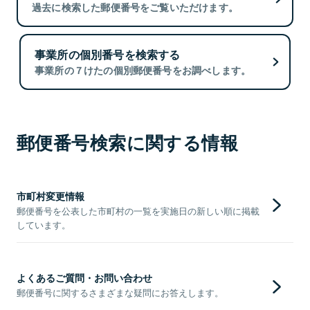
過去に検索した郵便番号をご覧いただけます。
事業所の個別番号を検索する
事業所の７けたの個別郵便番号をお調べします。
郵便番号検索に関する情報
市町村変更情報
郵便番号を公表した市町村の一覧を実施日の新しい順に掲載
しています。
よくあるご質問・お問い合わせ
郵便番号に関するさまざまな疑問にお答えします。