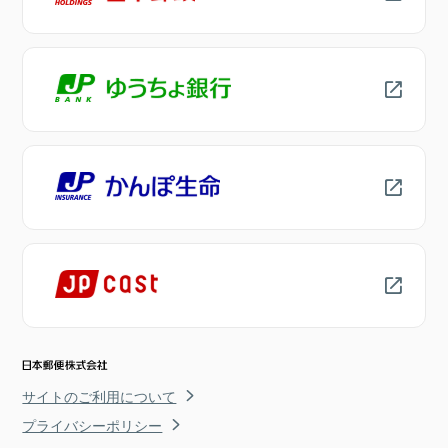
サイトのご利用について
プライバシーポリシー