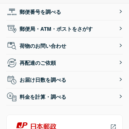
郵便番号を調べる
郵便局・ATM・ポストをさがす
荷物のお問い合わせ
再配達のご依頼
お届け日数を調べる
料金を計算・調べる