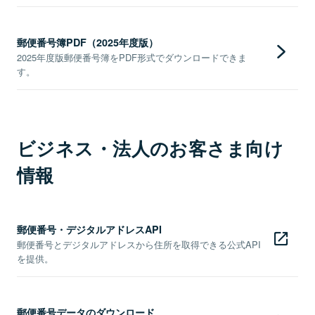
郵便番号簿PDF（2025年度版）
2025年度版郵便番号簿をPDF形式でダウンロードできま
す。
ビジネス・法人のお客さま向け
情報
郵便番号・デジタルアドレスAPI
郵便番号とデジタルアドレスから住所を取得できる公式API
を提供。
郵便番号データのダウンロード