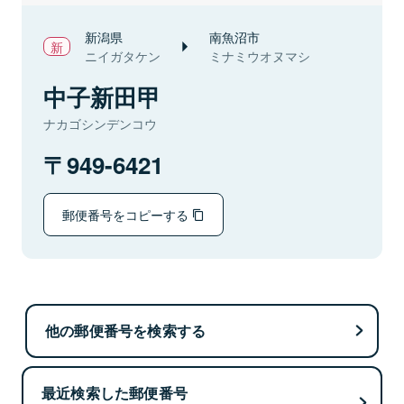
新潟県
南魚沼市
ニイガタケン
ミナミウオヌマシ
中子新田甲
ナカゴシンデンコウ
949-6421
郵便番号をコピーする
他の郵便番号を検索する
最近検索した郵便番号