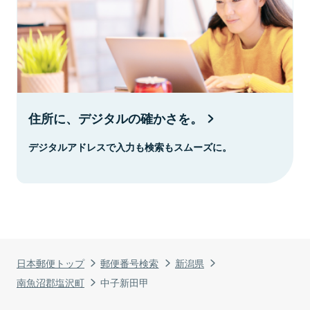
住所に、デジタルの確かさを。
デジタルアドレスで入力も検索もスムーズに。
日本郵便トップ
郵便番号検索
新潟県
南魚沼郡塩沢町
中子新田甲