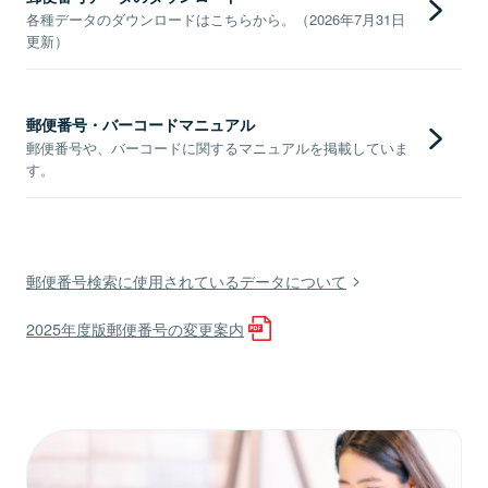
各種データのダウンロードはこちらから。（2026年7月31日
更新）
郵便番号・バーコードマニュアル
郵便番号や、バーコードに関するマニュアルを掲載していま
す。
郵便番号検索に使用されているデータについて
2025年度版郵便番号の変更案内