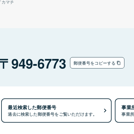
イカマチ
949-6773
郵便番号をコピーする
最近検索した郵便番号
事業
過去に検索した郵便番号をご覧いただけます。
事業