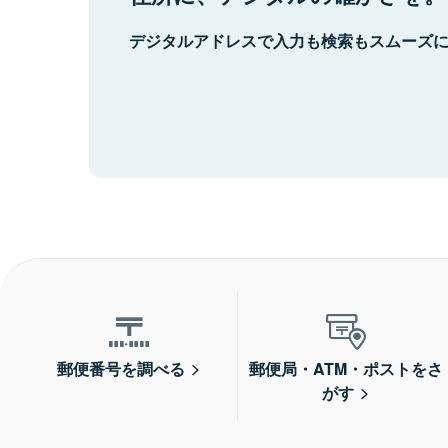
デジタルアドレスで入力も検索もスムーズ
郵便番号を調べる
郵便局・ATM・ポストをさ
がす