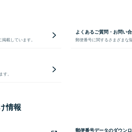
よくあるご質問・お問い合
に掲載しています。
郵便番号に関するさまざまな
きます。
け情報
郵便番号データのダウンロ