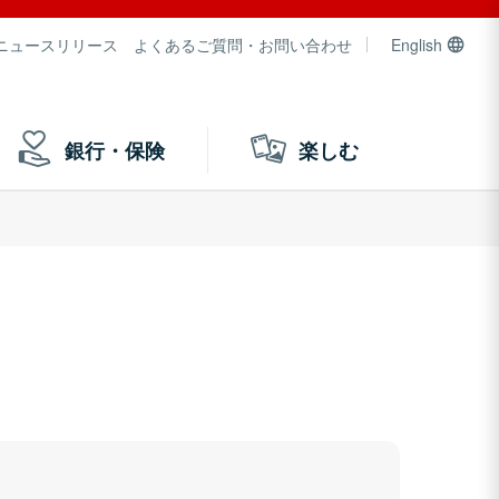
ニュースリリース
よくあるご質問・お問い合わせ
English
銀行・保険
楽しむ