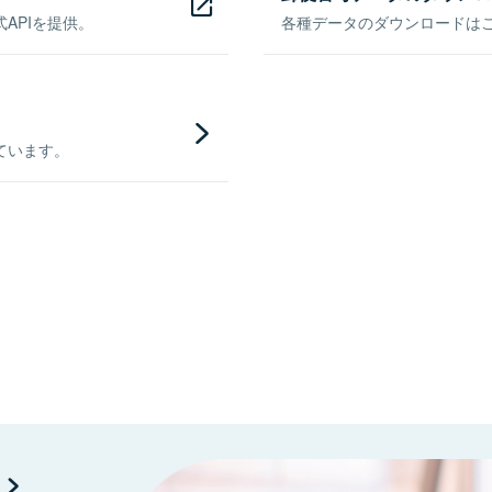
APIを提供。
各種データのダウンロードはこち
ています。