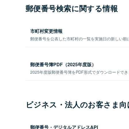
郵便番号検索に関する情報
市町村変更情報
郵便番号を公表した市町村の一覧を実施日の新しい順
郵便番号簿PDF（2025年度版）
2025年度版郵便番号簿をPDF形式でダウンロードで
ビジネス・法人のお客さま向
郵便番号・デジタルアドレスAPI