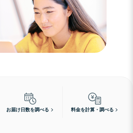
お届け日数を調べる
料金を計算・調べる