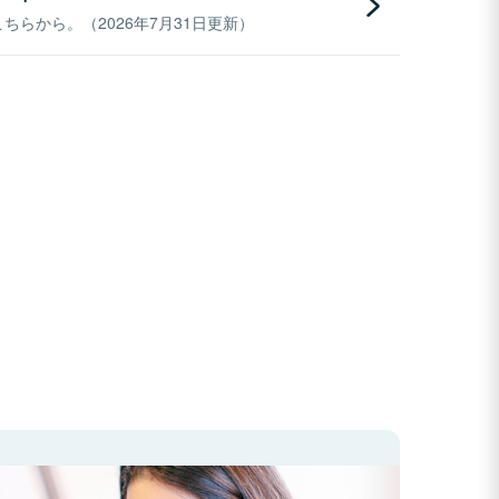
らから。（2026年7月31日更新）