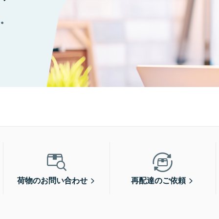
に。
荷物のお問い合わせ
再配達のご依頼