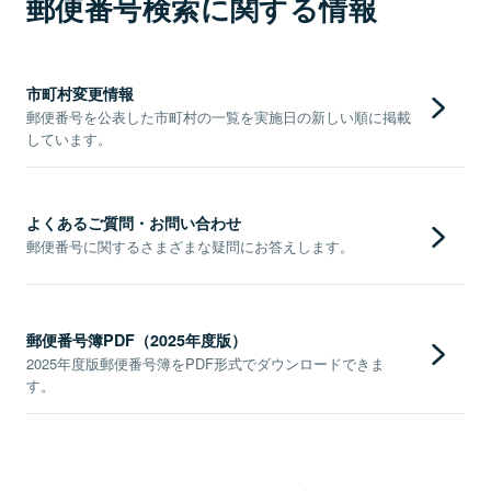
郵便番号検索に関する情報
市町村変更情報
郵便番号を公表した市町村の一覧を実施日の新しい順に掲載
しています。
よくあるご質問・お問い合わせ
郵便番号に関するさまざまな疑問にお答えします。
郵便番号簿PDF（2025年度版）
2025年度版郵便番号簿をPDF形式でダウンロードできま
す。