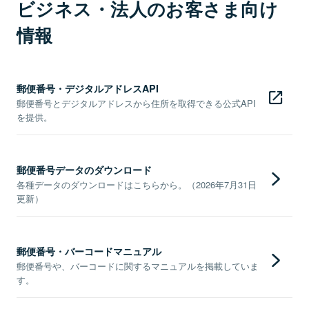
ビジネス・法人のお客さま向け
情報
郵便番号・デジタルアドレスAPI
郵便番号とデジタルアドレスから住所を取得できる公式API
を提供。
郵便番号データのダウンロード
各種データのダウンロードはこちらから。（2026年7月31日
更新）
郵便番号・バーコードマニュアル
郵便番号や、バーコードに関するマニュアルを掲載していま
す。