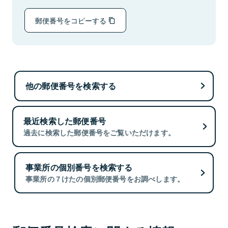
郵便番号をコピーする
他の郵便番号を検索する
最近検索した郵便番号
過去に検索した郵便番号をご覧いただけます。
事業所の個別番号を検索する
事業所の７けたの個別郵便番号をお調べします。