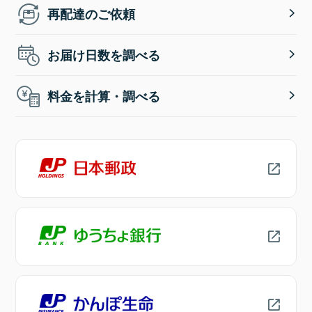
再配達のご依頼
お届け日数を調べる
料金を計算・調べる