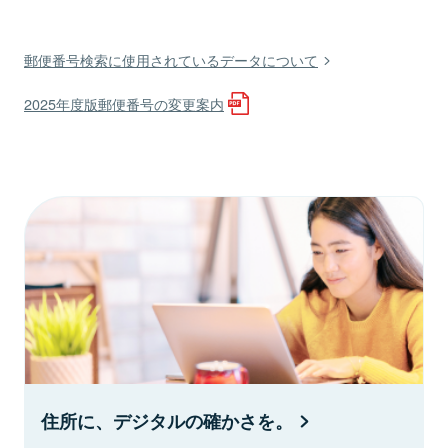
郵便番号検索に使用されているデータについて
2025年度版郵便番号の変更案内
住所に、デジタルの確かさを。