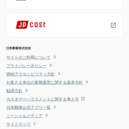
サイトのご利用について
プライバシーポリシー
Webアクセシビリティ方針
お客さま本位の業務運営に関する基本方針
勧誘方針
カスタマーハラスメントに関する考え方
日本郵便公式アプリ一覧
ソーシャルメディア
サイトマップ