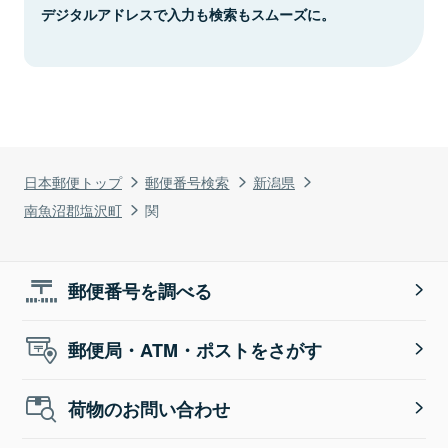
デジタルアドレスで入力も検索もスムーズに。
日本郵便トップ
郵便番号検索
新潟県
南魚沼郡塩沢町
関
郵便番号を調べる
郵便局・ATM・ポストをさがす
荷物のお問い合わせ