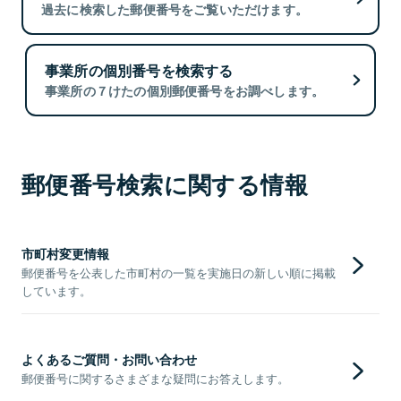
過去に検索した郵便番号をご覧いただけます。
事業所の個別番号を検索する
事業所の７けたの個別郵便番号をお調べします。
郵便番号検索に関する情報
市町村変更情報
郵便番号を公表した市町村の一覧を実施日の新しい順に掲載
しています。
よくあるご質問・お問い合わせ
郵便番号に関するさまざまな疑問にお答えします。