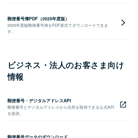
郵便番号簿PDF（2025年度版）
2025年度版郵便番号簿をPDF形式でダウンロードできま
す。
ビジネス・法人のお客さま向け
情報
郵便番号・デジタルアドレスAPI
郵便番号とデジタルアドレスから住所を取得できる公式API
を提供。
郵便番号データのダウンロード