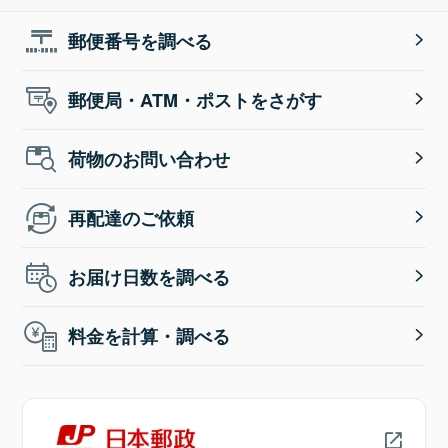
郵便番号を調べる
郵便局・ATM・ポストをさがす
荷物のお問い合わせ
再配達のご依頼
お届け日数を調べる
料金を計算・調べる