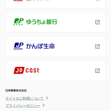
サイトのご利用について
プライバシーポリシー