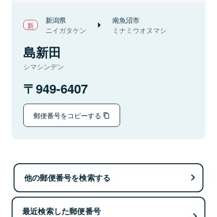
新潟県
南魚沼市
ニイガタケン
ミナミウオヌマシ
島新田
シマシンデン
949-6407
郵便番号をコピーする
他の郵便番号を検索する
最近検索した郵便番号