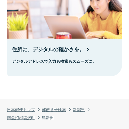
住所に、デジタルの確かさを。
デジタルアドレスで入力も検索もスムーズに。
日本郵便トップ
郵便番号検索
新潟県
南魚沼郡塩沢町
島新田