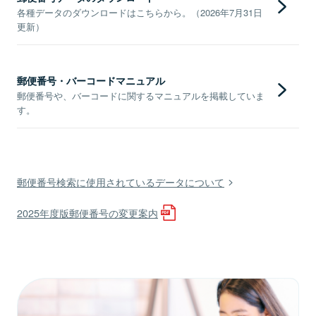
各種データのダウンロードはこちらから。（2026年7月31日
更新）
郵便番号・バーコードマニュアル
郵便番号や、バーコードに関するマニュアルを掲載していま
す。
郵便番号検索に使用されているデータについて
2025年度版郵便番号の変更案内