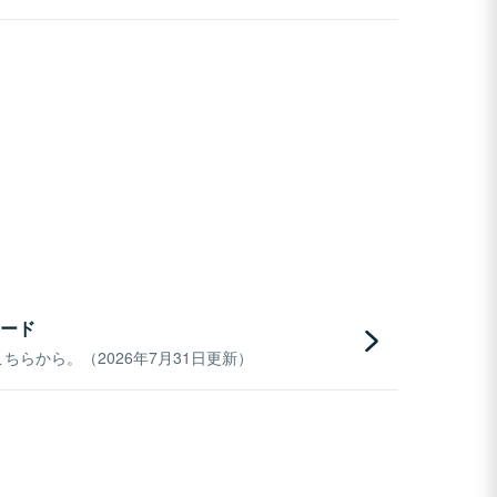
ード
らから。（2026年7月31日更新）