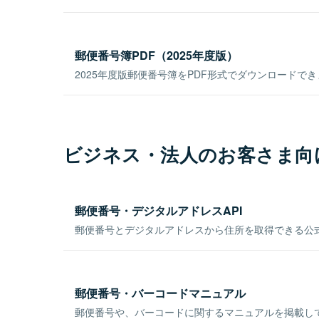
郵便番号簿PDF（2025年度版）
2025年度版郵便番号簿をPDF形式でダウンロードで
ビジネス・法人のお客さま向
郵便番号・デジタルアドレスAPI
郵便番号とデジタルアドレスから住所を取得できる公式
郵便番号・バーコードマニュアル
郵便番号や、バーコードに関するマニュアルを掲載し