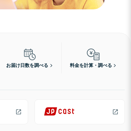
お届け日数を調べる
料金を計算・調べる