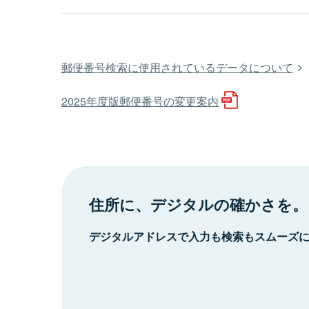
郵便番号検索に使用されているデータについて
2025年度版郵便番号の変更案内
住所に、デジタルの確かさを。
デジタルアドレスで入力も検索もスムーズ