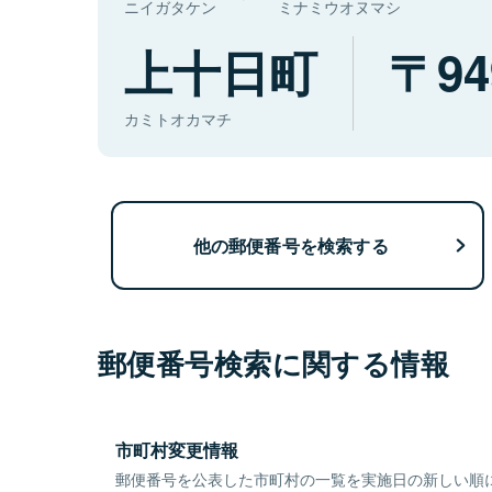
ニイガタケン
ミナミウオヌマシ
上十日町
94
カミトオカマチ
他の郵便番号を検索する
郵便番号検索に関する情報
市町村変更情報
郵便番号を公表した市町村の一覧を実施日の新しい順