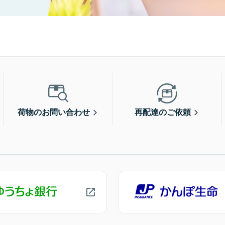
荷物のお問い合わせ
再配達のご依頼