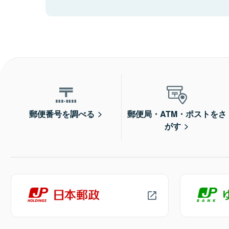
郵便番号を調べる
郵便局・ATM・ポストをさ
がす