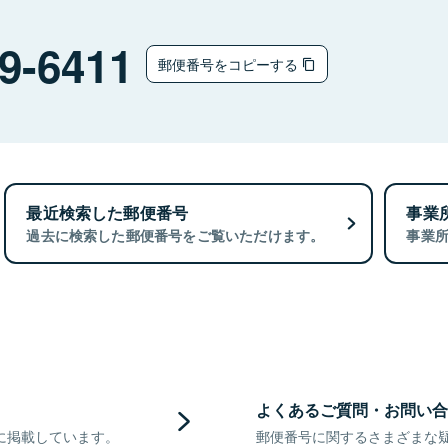
9-6411
郵便番号をコピーする
最近検索した郵便番号
事業
過去に検索した郵便番号をご覧いただけます。
事業
よくあるご質問・お問い合
に掲載しています。
郵便番号に関するさまざまな