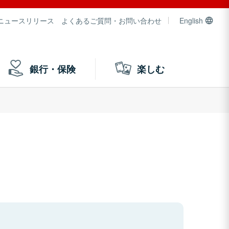
ニュースリリース
よくあるご質問・お問い合わせ
English
銀行・保険
楽しむ