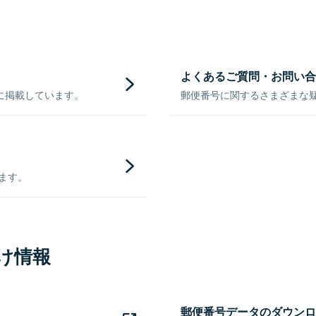
よくあるご質問・お問い合
に掲載しています。
郵便番号に関するさまざまな
きます。
け情報
郵便番号データのダウンロ