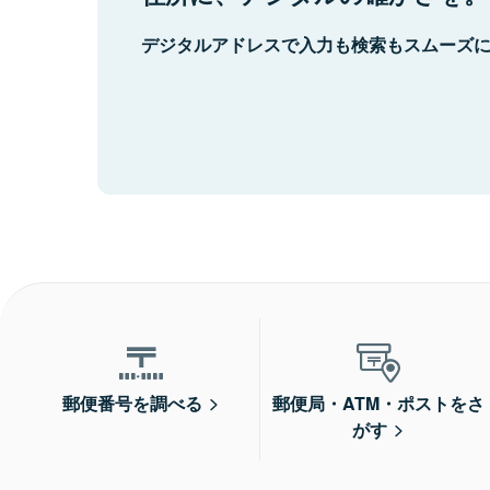
デジタルアドレスで入力も検索もスムーズ
郵便番号を調べる
郵便局・ATM・ポストをさ
がす