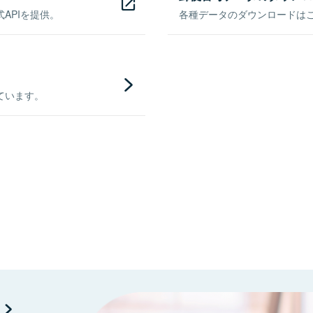
APIを提供。
各種データのダウンロードはこち
ています。