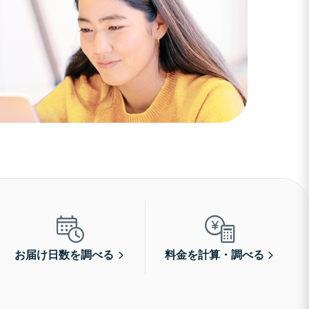
お届け日数を調べる
料金を計算・調べる