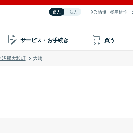
企業情報
採用情報
個人
法人
サービス・お手続き
買う
魚沼郡大和町
大崎