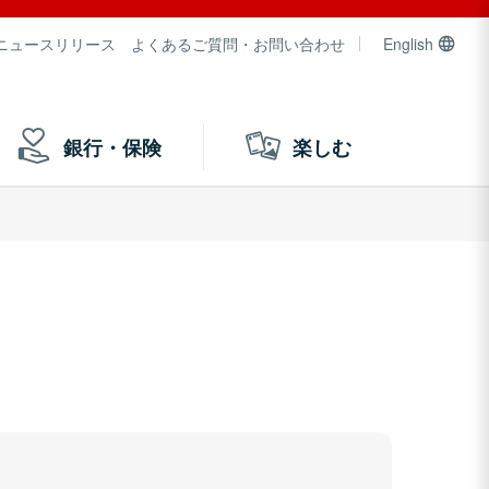
ニュースリリース
よくあるご質問・お問い合わせ
English
銀行・保険
楽しむ