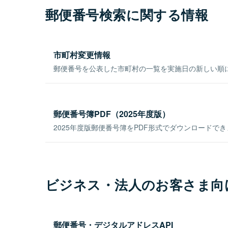
郵便番号検索に関する情報
市町村変更情報
郵便番号を公表した市町村の一覧を実施日の新しい順
郵便番号簿PDF（2025年度版）
2025年度版郵便番号簿をPDF形式でダウンロードで
ビジネス・法人のお客さま向
郵便番号・デジタルアドレスAPI