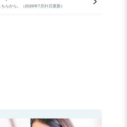
らから。（2026年7月31日更新）