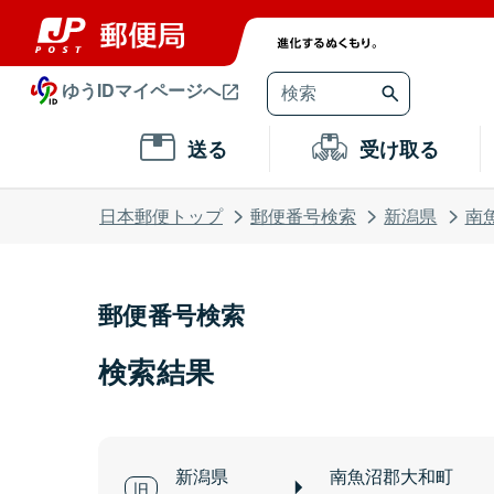
ゆうIDマイページへ
送る
受け取る
日本郵便トップ
郵便番号検索
新潟県
南
郵便番号検索
検索結果
新潟県
南魚沼郡大和町