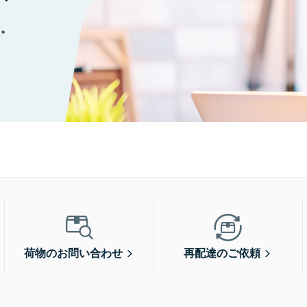
に。
荷物のお問い合わせ
再配達のご依頼