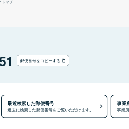
マトマチ
51
郵便番号をコピーする
最近検索した郵便番号
事業
過去に検索した郵便番号をご覧いただけます。
事業