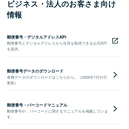
ビジネス・法人のお客さま向け
情報
郵便番号・デジタルアドレスAPI
郵便番号とデジタルアドレスから住所を取得できる公式API
を提供。
郵便番号データのダウンロード
各種データのダウンロードはこちらから。（2026年7月31日
更新）
郵便番号・バーコードマニュアル
郵便番号や、バーコードに関するマニュアルを掲載していま
す。