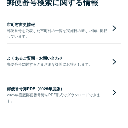
郵便番号検索に関する情報
市町村変更情報
郵便番号を公表した市町村の一覧を実施日の新しい順に掲載
しています。
よくあるご質問・お問い合わせ
郵便番号に関するさまざまな疑問にお答えします。
郵便番号簿PDF（2025年度版）
2025年度版郵便番号簿をPDF形式でダウンロードできま
す。