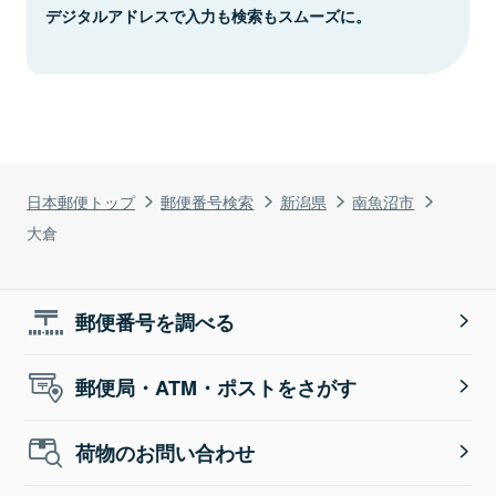
デジタルアドレスで入力も検索もスムーズに。
日本郵便トップ
郵便番号検索
新潟県
南魚沼市
大倉
郵便番号を調べる
郵便局・ATM・ポストをさがす
荷物のお問い合わせ