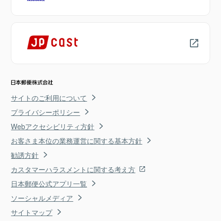
サイトのご利用について
プライバシーポリシー
Webアクセシビリティ方針
お客さま本位の業務運営に関する基本方針
勧誘方針
カスタマーハラスメントに関する考え方
日本郵便公式アプリ一覧
ソーシャルメディア
サイトマップ