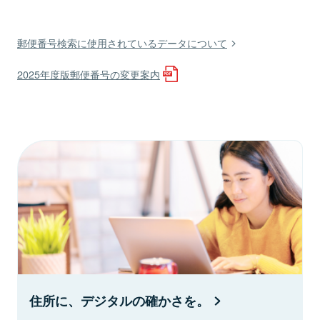
郵便番号検索に使用されているデータについて
2025年度版郵便番号の変更案内
住所に、デジタルの確かさを。