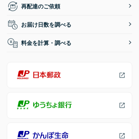
再配達のご依頼
お届け日数を調べる
料金を計算・調べる