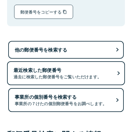
郵便番号をコピーする
他の郵便番号を検索する
最近検索した郵便番号
過去に検索した郵便番号をご覧いただけます。
事業所の個別番号を検索する
事業所の７けたの個別郵便番号をお調べします。