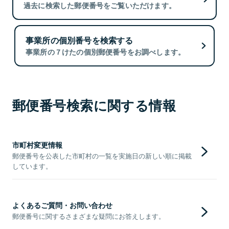
過去に検索した郵便番号をご覧いただけます。
事業所の個別番号を検索する
事業所の７けたの個別郵便番号をお調べします。
郵便番号検索に関する情報
市町村変更情報
郵便番号を公表した市町村の一覧を実施日の新しい順に掲載
しています。
よくあるご質問・お問い合わせ
郵便番号に関するさまざまな疑問にお答えします。