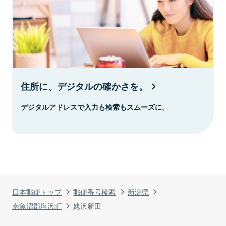
住所に、デジタルの確かさを。
デジタルアドレスで入力も検索もスムーズに。
日本郵便トップ
郵便番号検索
新潟県
南魚沼郡塩沢町
姥沢新田