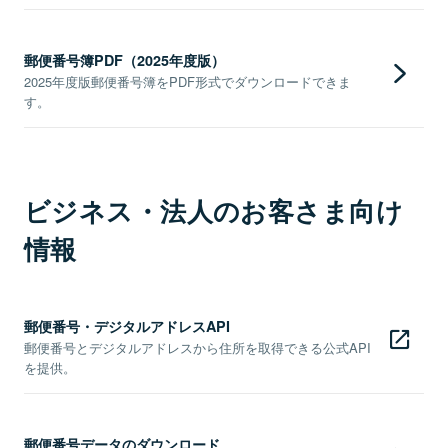
郵便番号簿PDF（2025年度版）
2025年度版郵便番号簿をPDF形式でダウンロードできま
す。
ビジネス・法人のお客さま向け
情報
郵便番号・デジタルアドレスAPI
郵便番号とデジタルアドレスから住所を取得できる公式API
を提供。
郵便番号データのダウンロード