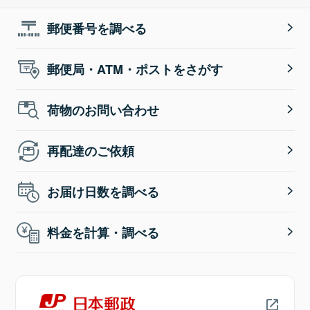
郵便番号を調べる
郵便局・ATM・ポストをさがす
荷物のお問い合わせ
再配達のご依頼
お届け日数を調べる
料金を計算・調べる