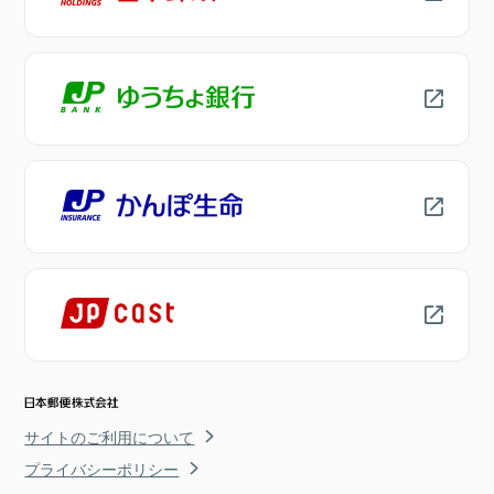
サイトのご利用について
プライバシーポリシー