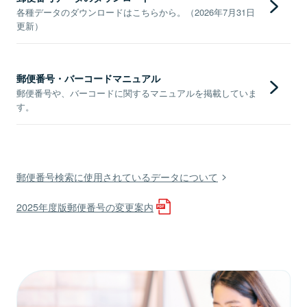
各種データのダウンロードはこちらから。（2026年7月31日
更新）
郵便番号・バーコードマニュアル
郵便番号や、バーコードに関するマニュアルを掲載していま
す。
郵便番号検索に使用されているデータについて
2025年度版郵便番号の変更案内