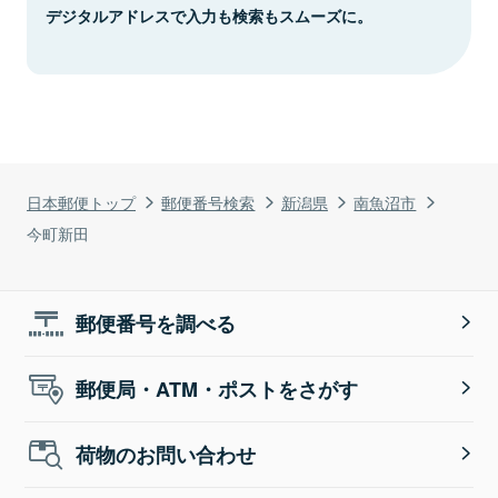
デジタルアドレスで入力も検索もスムーズに。
日本郵便トップ
郵便番号検索
新潟県
南魚沼市
今町新田
郵便番号を調べる
郵便局・ATM・ポストをさがす
荷物のお問い合わせ