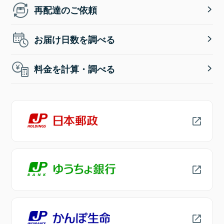
再配達のご依頼
お届け日数を調べる
料金を計算・調べる