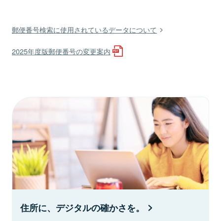
郵便番号検索に使用されているデータについて
2025年度版郵便番号の変更案内
住所に、デジタルの確かさを。