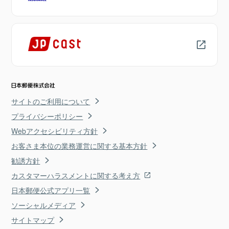
サイトのご利用について
プライバシーポリシー
Webアクセシビリティ方針
お客さま本位の業務運営に関する基本方針
勧誘方針
カスタマーハラスメントに関する考え方
日本郵便公式アプリ一覧
ソーシャルメディア
サイトマップ