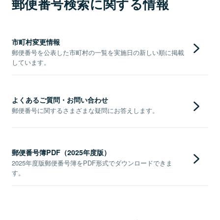
郵便番号検索に関する情報
市町村変更情報
郵便番号を公表した市町村の一覧を実施日の新しい順に掲載
しています。
よくあるご質問・お問い合わせ
郵便番号に関するさまざまな疑問にお答えします。
郵便番号簿PDF（2025年度版）
2025年度版郵便番号簿をPDF形式でダウンロードできま
す。