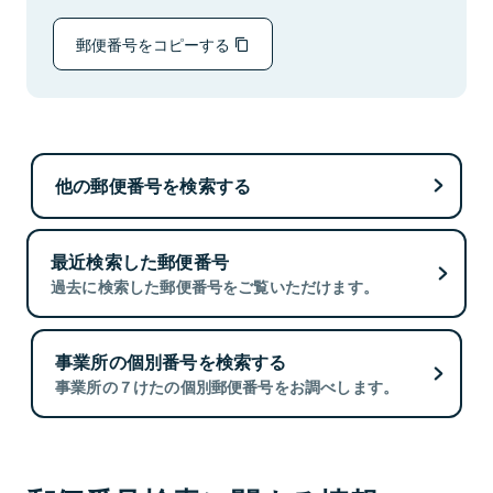
郵便番号をコピーする
他の郵便番号を検索する
最近検索した郵便番号
過去に検索した郵便番号をご覧いただけます。
事業所の個別番号を検索する
事業所の７けたの個別郵便番号をお調べします。