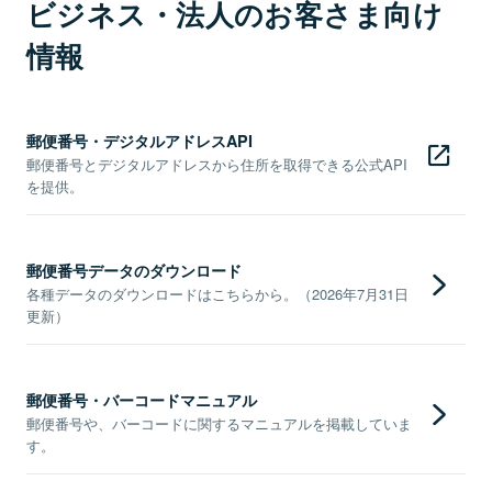
ビジネス・法人のお客さま向け
情報
郵便番号・デジタルアドレスAPI
郵便番号とデジタルアドレスから住所を取得できる公式API
を提供。
郵便番号データのダウンロード
各種データのダウンロードはこちらから。（2026年7月31日
更新）
郵便番号・バーコードマニュアル
郵便番号や、バーコードに関するマニュアルを掲載していま
す。