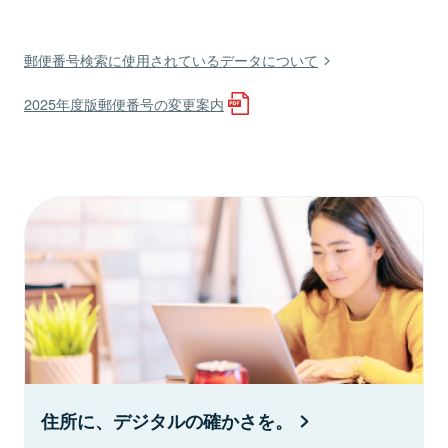
郵便番号検索に使用されているデータについて
2025年度版郵便番号の変更案内
住所に、デジタルの確かさを。