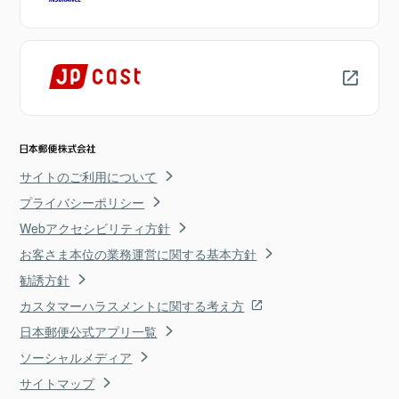
サイトのご利用について
プライバシーポリシー
Webアクセシビリティ方針
お客さま本位の業務運営に関する基本方針
勧誘方針
カスタマーハラスメントに関する考え方
日本郵便公式アプリ一覧
ソーシャルメディア
サイトマップ