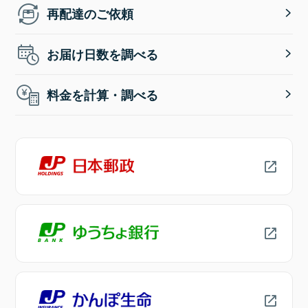
再配達のご依頼
お届け日数を調べる
料金を計算・調べる