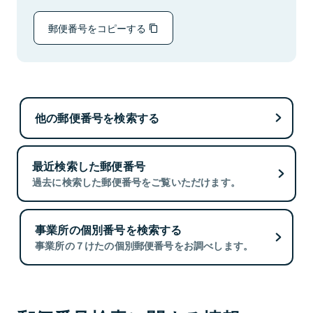
郵便番号をコピーする
他の郵便番号を検索する
最近検索した郵便番号
過去に検索した郵便番号をご覧いただけます。
事業所の個別番号を検索する
事業所の７けたの個別郵便番号をお調べします。