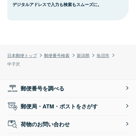
デジタルアドレスで入力も検索もスムーズに。
日本郵便トップ
郵便番号検索
新潟県
魚沼市
中子沢
郵便番号を調べる
郵便局・ATM・ポストをさがす
荷物のお問い合わせ