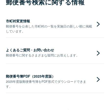
郵便番号検索に関する情報
市町村変更情報
郵便番号を公表した市町村の一覧を実施日の新しい順に掲載
しています。
よくあるご質問・お問い合わせ
郵便番号に関するさまざまな疑問にお答えします。
郵便番号簿PDF（2025年度版）
2025年度版郵便番号簿をPDF形式でダウンロードできま
す。