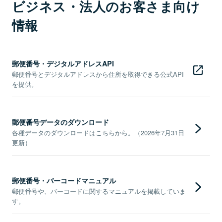
ビジネス・法人のお客さま向け
情報
郵便番号・デジタルアドレスAPI
郵便番号とデジタルアドレスから住所を取得できる公式API
を提供。
郵便番号データのダウンロード
各種データのダウンロードはこちらから。（2026年7月31日
更新）
郵便番号・バーコードマニュアル
郵便番号や、バーコードに関するマニュアルを掲載していま
す。