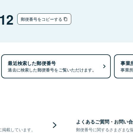
12
郵便番号をコピーする
最近検索した郵便番号
事業
過去に検索した郵便番号をご覧いただけます。
事業
よくあるご質問・お問い合
に掲載しています。
郵便番号に関するさまざまな