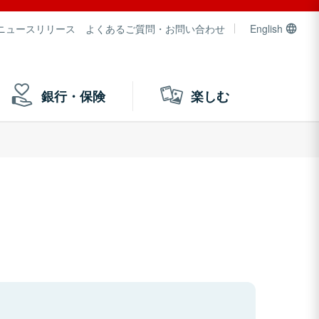
ニュースリリース
よくあるご質問・お問い合わせ
English
銀行・保険
楽しむ