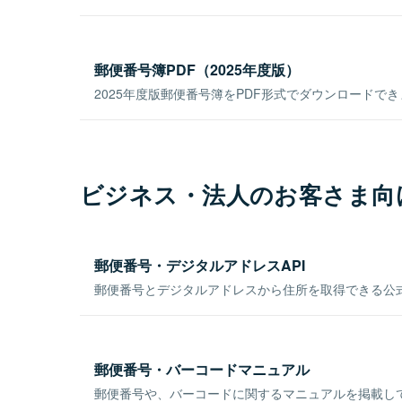
郵便番号簿PDF（2025年度版）
2025年度版郵便番号簿をPDF形式でダウンロードで
ビジネス・法人のお客さま向
郵便番号・デジタルアドレスAPI
郵便番号とデジタルアドレスから住所を取得できる公式
郵便番号・バーコードマニュアル
郵便番号や、バーコードに関するマニュアルを掲載し