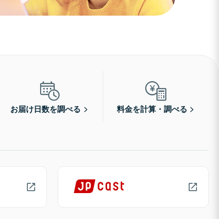
お届け日数を調べる
料金を計算・調べる