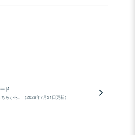
ード
らから。（2026年7月31日更新）