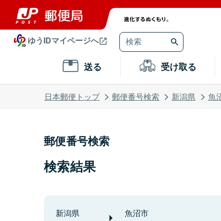
ゆうIDマイページへ
送る
受け取る
日本郵便トップ
郵便番号検索
新潟県
魚
郵便番号検索
検索結果
新潟県
魚沼市