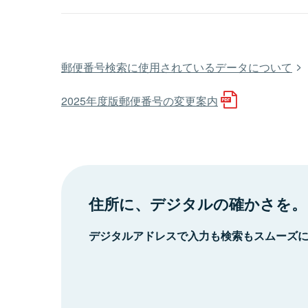
郵便番号検索に使用されているデータについて
2025年度版郵便番号の変更案内
住所に、デジタルの確かさを。
デジタルアドレスで入力も検索もスムーズ