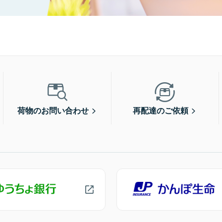
荷物のお問い合わせ
再配達のご依頼