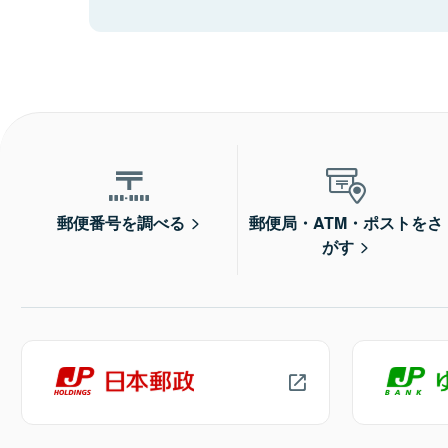
郵便番号を調べる
郵便局・ATM・ポストをさ
がす