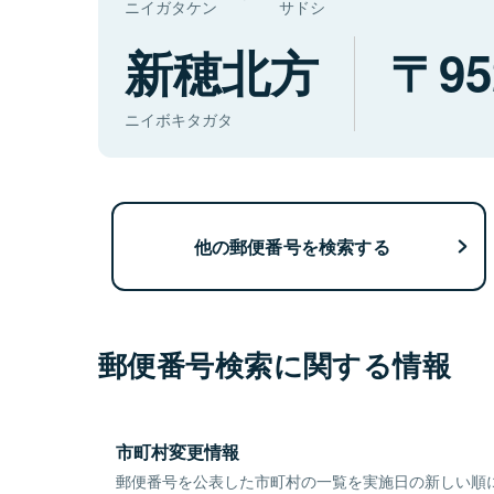
ニイガタケン
サドシ
新穂北方
95
ニイボキタガタ
他の郵便番号を検索する
郵便番号検索に関する情報
市町村変更情報
郵便番号を公表した市町村の一覧を実施日の新しい順