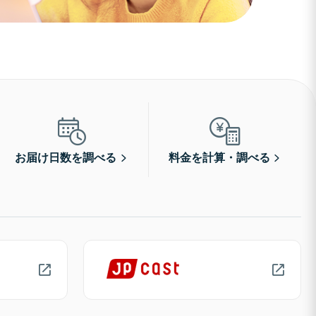
お届け日数を調べる
料金を計算・調べる