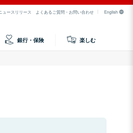
ニュースリリース
よくあるご質問・お問い合わせ
English
銀行・保険
楽しむ