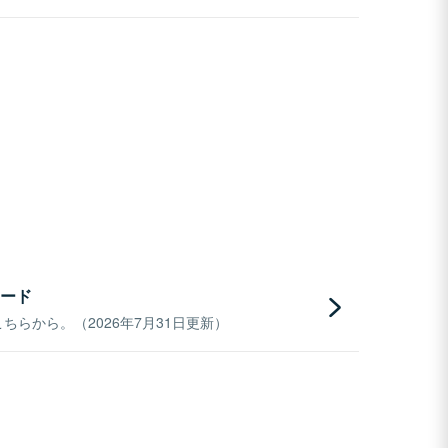
ード
らから。（2026年7月31日更新）