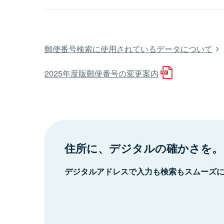
郵便番号検索に使用されているデータについて
2025年度版郵便番号の変更案内
住所に、デジタルの確かさを。
デジタルアドレスで入力も検索もスムーズ