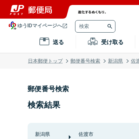
ゆうIDマイページへ
送る
受け取る
日本郵便トップ
郵便番号検索
新潟県
佐
郵便番号検索
検索結果
新潟県
佐渡市