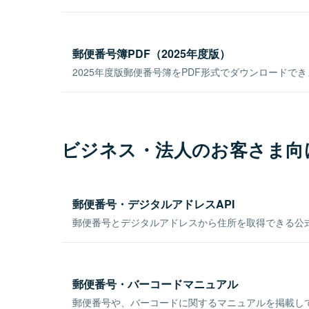
郵便番号簿PDF（2025年度版）
2025年度版郵便番号簿をPDF形式でダウンロードで
ビジネス・法人のお客さま向
郵便番号・デジタルアドレスAPI
郵便番号とデジタルアドレスから住所を取得できる公式
郵便番号・バーコードマニュアル
郵便番号や、バーコードに関するマニュアルを掲載し