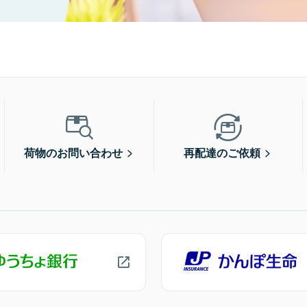
荷物のお問い合わせ
再配達のご依頼