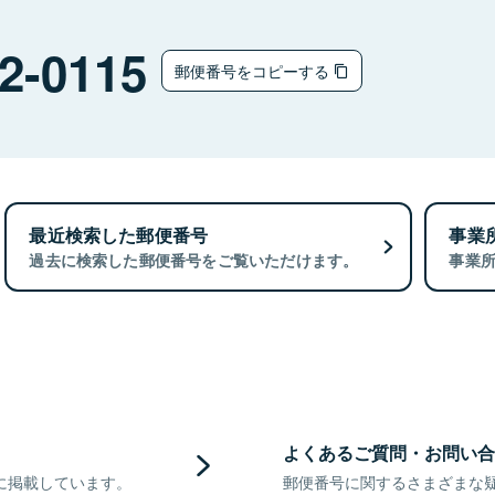
2-0115
郵便番号をコピーする
最近検索した郵便番号
事業
過去に検索した郵便番号をご覧いただけます。
事業
よくあるご質問・お問い合
に掲載しています。
郵便番号に関するさまざまな