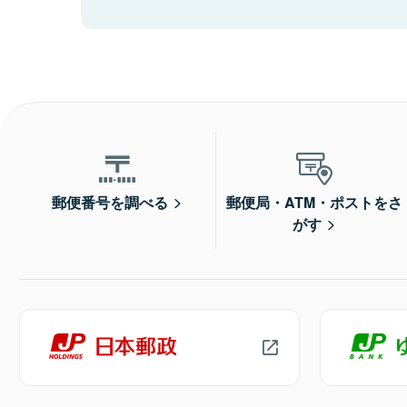
郵便番号を調べる
郵便局・ATM・ポストをさ
がす