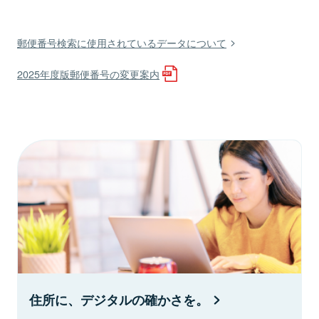
郵便番号検索に使用されているデータについて
2025年度版郵便番号の変更案内
住所に、デジタルの確かさを。