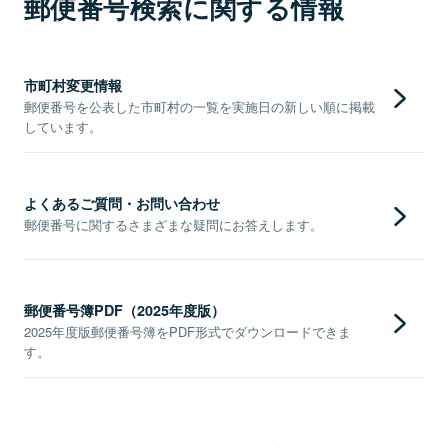
郵便番号検索に関する情報
市町村変更情報
郵便番号を公表した市町村の一覧を実施日の新しい順に掲載
しています。
よくあるご質問・お問い合わせ
郵便番号に関するさまざまな疑問にお答えします。
郵便番号簿PDF（2025年度版）
2025年度版郵便番号簿をPDF形式でダウンロードできま
す。