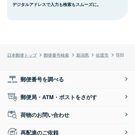
デジタルアドレスで入力も検索もスムーズに。
日本郵便トップ
郵便番号検索
新潟県
佐渡市
窪田
郵便番号を調べる
郵便局・ATM・ポストをさがす
荷物のお問い合わせ
再配達のご依頼