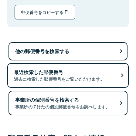
郵便番号をコピーする
他の郵便番号を検索する
最近検索した郵便番号
過去に検索した郵便番号をご覧いただけます。
事業所の個別番号を検索する
事業所の７けたの個別郵便番号をお調べします。