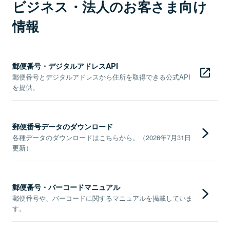
ビジネス・法人のお客さま向け
情報
郵便番号・デジタルアドレスAPI
郵便番号とデジタルアドレスから住所を取得できる公式API
を提供。
郵便番号データのダウンロード
各種データのダウンロードはこちらから。（2026年7月31日
更新）
郵便番号・バーコードマニュアル
郵便番号や、バーコードに関するマニュアルを掲載していま
す。