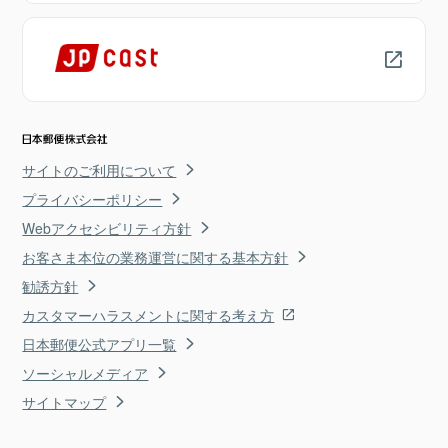
サイトのご利用について
プライバシーポリシー
Webアクセシビリティ方針
お客さま本位の業務運営に関する基本方針
勧誘方針
カスタマーハラスメントに関する考え方
日本郵便公式アプリ一覧
ソーシャルメディア
サイトマップ