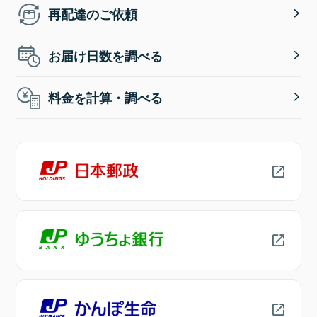
再配達のご依頼
お届け日数を調べる
料金を計算・調べる