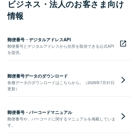
ビジネス・法人のお客さま向け
情報
郵便番号・デジタルアドレスAPI
郵便番号とデジタルアドレスから住所を取得できる公式API
を提供。
郵便番号データのダウンロード
各種データのダウンロードはこちらから。（2026年7月31日
更新）
郵便番号・バーコードマニュアル
郵便番号や、バーコードに関するマニュアルを掲載していま
す。