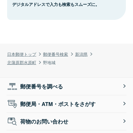
デジタルアドレスで入力も検索もスムーズに。
日本郵便トップ
郵便番号検索
新潟県
北蒲原郡水原町
野地城
郵便番号を調べる
郵便局・ATM・ポストをさがす
荷物のお問い合わせ