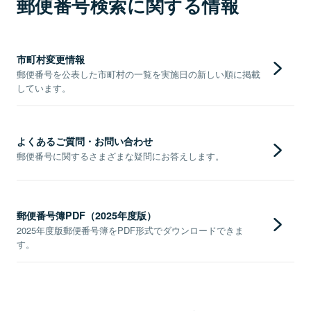
郵便番号検索に関する情報
市町村変更情報
郵便番号を公表した市町村の一覧を実施日の新しい順に掲載
しています。
よくあるご質問・お問い合わせ
郵便番号に関するさまざまな疑問にお答えします。
郵便番号簿PDF（2025年度版）
2025年度版郵便番号簿をPDF形式でダウンロードできま
す。