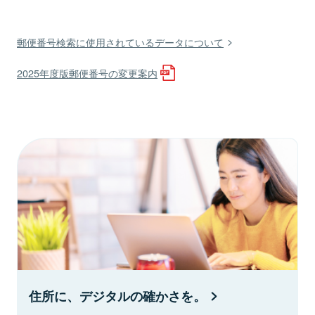
郵便番号検索に使用されているデータについて
2025年度版郵便番号の変更案内
住所に、デジタルの確かさを。