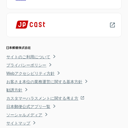
サイトのご利用について
プライバシーポリシー
Webアクセシビリティ方針
お客さま本位の業務運営に関する基本方針
勧誘方針
カスタマーハラスメントに関する考え方
日本郵便公式アプリ一覧
ソーシャルメディア
サイトマップ