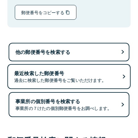
郵便番号をコピーする
他の郵便番号を検索する
最近検索した郵便番号
過去に検索した郵便番号をご覧いただけます。
事業所の個別番号を検索する
事業所の７けたの個別郵便番号をお調べします。