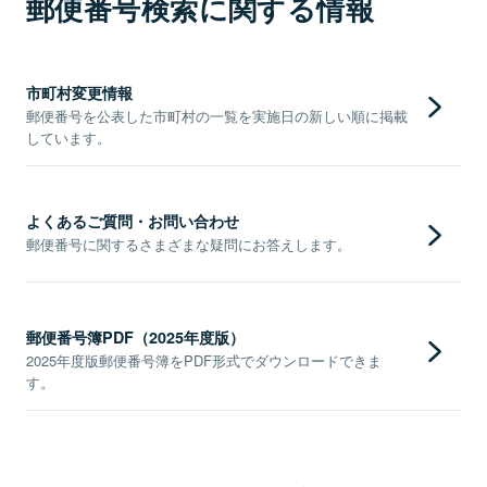
郵便番号検索に関する情報
市町村変更情報
郵便番号を公表した市町村の一覧を実施日の新しい順に掲載
しています。
よくあるご質問・お問い合わせ
郵便番号に関するさまざまな疑問にお答えします。
郵便番号簿PDF（2025年度版）
2025年度版郵便番号簿をPDF形式でダウンロードできま
す。