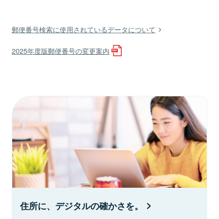
郵便番号検索に使用されているデータについて
2025年度版郵便番号の変更案内
住所に、デジタルの確かさを。