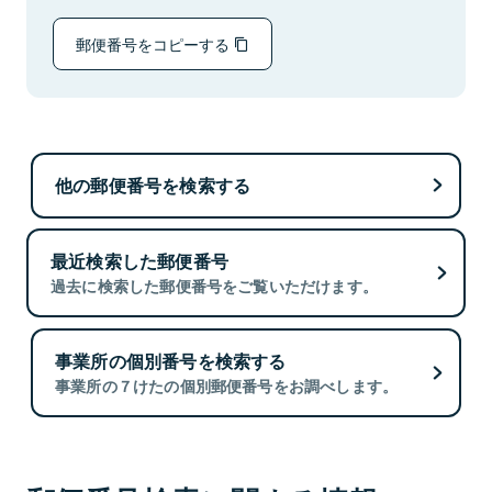
郵便番号をコピーする
他の郵便番号を検索する
最近検索した郵便番号
過去に検索した郵便番号をご覧いただけます。
事業所の個別番号を検索する
事業所の７けたの個別郵便番号をお調べします。