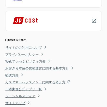
サイトのご利用について
プライバシーポリシー
Webアクセシビリティ方針
お客さま本位の業務運営に関する基本方針
勧誘方針
カスタマーハラスメントに関する考え方
日本郵便公式アプリ一覧
ソーシャルメディア
サイトマップ