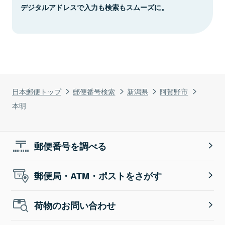
デジタルアドレスで入力も検索もスムーズに。
日本郵便トップ
郵便番号検索
新潟県
阿賀野市
本明
郵便番号を調べる
郵便局・ATM・ポストをさがす
荷物のお問い合わせ