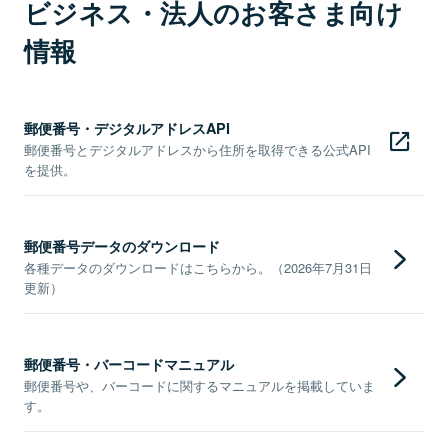
ビジネス・法人のお客さま向け
情報
郵便番号・デジタルアドレスAPI
郵便番号とデジタルアドレスから住所を取得できる公式API
を提供。
郵便番号データのダウンロード
各種データのダウンロードはこちらから。（2026年7月31日
更新）
郵便番号・バーコードマニュアル
郵便番号や、バーコードに関するマニュアルを掲載していま
す。