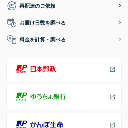
再配達のご依頼
お届け日数を調べる
料金を計算・調べる