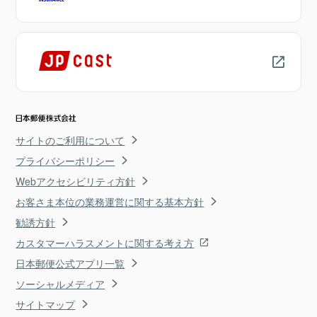
サイトのご利用について
プライバシーポリシー
Webアクセシビリティ方針
お客さま本位の業務運営に関する基本方針
勧誘方針
カスタマーハラスメントに関する考え方
日本郵便公式アプリ一覧
ソーシャルメディア
サイトマップ