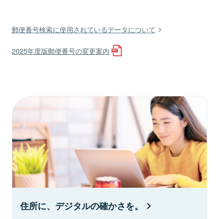
郵便番号検索に使用されているデータについて
2025年度版郵便番号の変更案内
住所に、デジタルの確かさを。