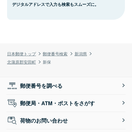
デジタルアドレスで入力も検索もスムーズに。
日本郵便トップ
郵便番号検索
新潟県
北蒲原郡安田町
新保
郵便番号を調べる
郵便局・ATM・ポストをさがす
荷物のお問い合わせ