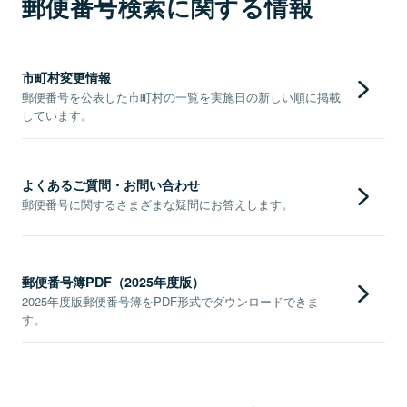
郵便番号検索に関する情報
市町村変更情報
郵便番号を公表した市町村の一覧を実施日の新しい順に掲載
しています。
よくあるご質問・お問い合わせ
郵便番号に関するさまざまな疑問にお答えします。
郵便番号簿PDF（2025年度版）
2025年度版郵便番号簿をPDF形式でダウンロードできま
す。