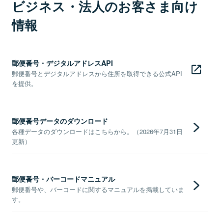
ビジネス・法人のお客さま向け
情報
郵便番号・デジタルアドレスAPI
郵便番号とデジタルアドレスから住所を取得できる公式API
を提供。
郵便番号データのダウンロード
各種データのダウンロードはこちらから。（2026年7月31日
更新）
郵便番号・バーコードマニュアル
郵便番号や、バーコードに関するマニュアルを掲載していま
す。