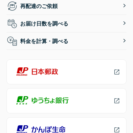
再配達のご依頼
お届け日数を調べる
料金を計算・調べる