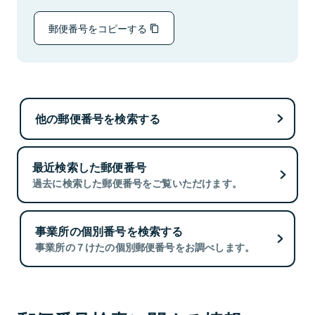
郵便番号をコピーする
他の郵便番号を検索する
最近検索した郵便番号
過去に検索した郵便番号をご覧いただけます。
事業所の個別番号を検索する
事業所の７けたの個別郵便番号をお調べします。