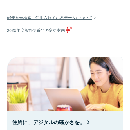
郵便番号検索に使用されているデータについて
2025年度版郵便番号の変更案内
住所に、デジタルの確かさを。