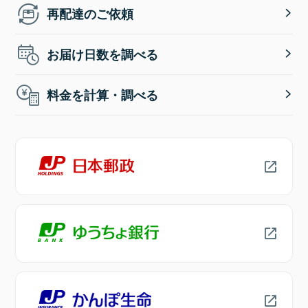
再配達のご依頼
お届け日数を調べる
料金を計算・調べる