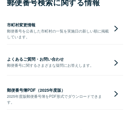
郵便番号検索に関する情報
市町村変更情報
郵便番号を公表した市町村の一覧を実施日の新しい順に掲載
しています。
よくあるご質問・お問い合わせ
郵便番号に関するさまざまな疑問にお答えします。
郵便番号簿PDF（2025年度版）
2025年度版郵便番号簿をPDF形式でダウンロードできま
す。