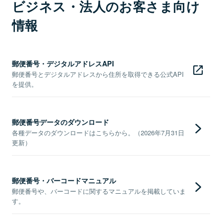
ビジネス・法人のお客さま向け
情報
郵便番号・デジタルアドレスAPI
郵便番号とデジタルアドレスから住所を取得できる公式API
を提供。
郵便番号データのダウンロード
各種データのダウンロードはこちらから。（2026年7月31日
更新）
郵便番号・バーコードマニュアル
郵便番号や、バーコードに関するマニュアルを掲載していま
す。