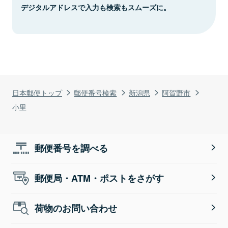
デジタルアドレスで入力も検索もスムーズに。
日本郵便トップ
郵便番号検索
新潟県
阿賀野市
小里
郵便番号を調べる
郵便局・ATM・ポストをさがす
荷物のお問い合わせ