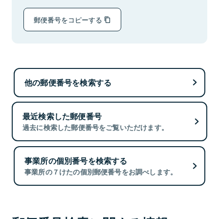
郵便番号をコピーする
他の郵便番号を検索する
最近検索した郵便番号
過去に検索した郵便番号をご覧いただけます。
事業所の個別番号を検索する
事業所の７けたの個別郵便番号をお調べします。