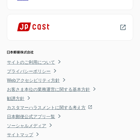
サイトのご利用について
プライバシーポリシー
Webアクセシビリティ方針
お客さま本位の業務運営に関する基本方針
勧誘方針
カスタマーハラスメントに関する考え方
日本郵便公式アプリ一覧
ソーシャルメディア
サイトマップ