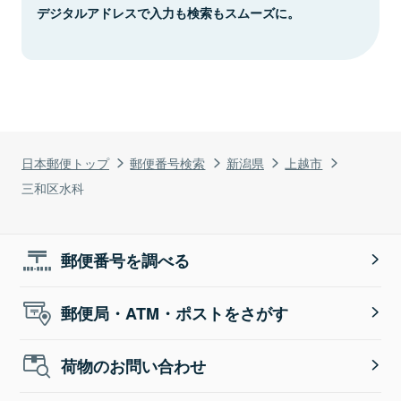
デジタルアドレスで入力も検索もスムーズに。
日本郵便トップ
郵便番号検索
新潟県
上越市
三和区水科
郵便番号を調べる
郵便局・ATM・ポストをさがす
荷物のお問い合わせ