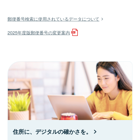
郵便番号検索に使用されているデータについて
2025年度版郵便番号の変更案内
住所に、デジタルの確かさを。