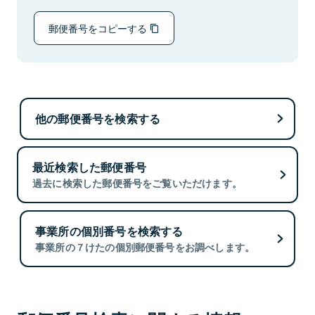
郵便番号をコピーする
他の郵便番号を検索する
最近検索した郵便番号
過去に検索した郵便番号をご覧いただけます。
事業所の個別番号を検索する
事業所の７けたの個別郵便番号をお調べします。