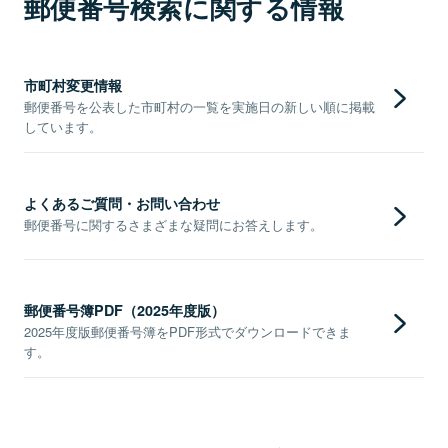
郵便番号検索に関する情報
市町村変更情報
郵便番号を公表した市町村の一覧を実施日の新しい順に掲載
しています。
よくあるご質問・お問い合わせ
郵便番号に関するさまざまな疑問にお答えします。
郵便番号簿PDF（2025年度版）
2025年度版郵便番号簿をPDF形式でダウンロードできま
す。