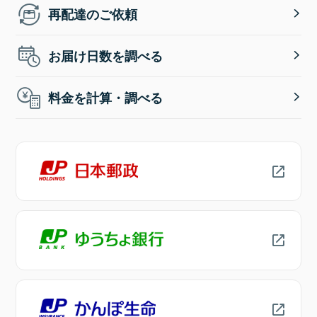
再配達のご依頼
お届け日数を調べる
料金を計算・調べる