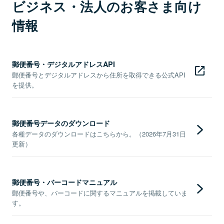
ビジネス・法人のお客さま向け
情報
郵便番号・デジタルアドレスAPI
郵便番号とデジタルアドレスから住所を取得できる公式API
を提供。
郵便番号データのダウンロード
各種データのダウンロードはこちらから。（2026年7月31日
更新）
郵便番号・バーコードマニュアル
郵便番号や、バーコードに関するマニュアルを掲載していま
す。