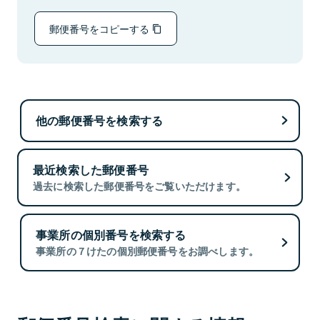
郵便番号をコピーする
他の郵便番号を検索する
最近検索した郵便番号
過去に検索した郵便番号をご覧いただけます。
事業所の個別番号を検索する
事業所の７けたの個別郵便番号をお調べします。