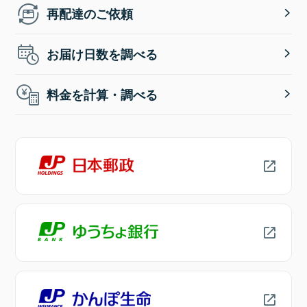
再配達のご依頼
お届け日数を調べる
料金を計算・調べる