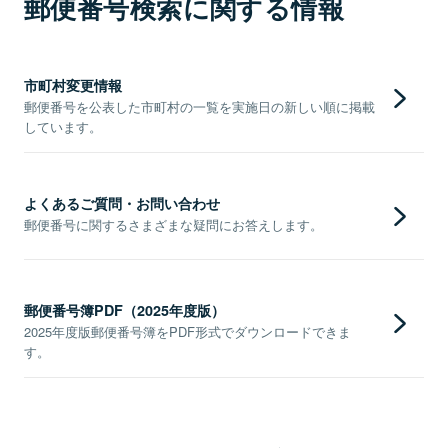
郵便番号検索に関する情報
市町村変更情報
郵便番号を公表した市町村の一覧を実施日の新しい順に掲載
しています。
よくあるご質問・お問い合わせ
郵便番号に関するさまざまな疑問にお答えします。
郵便番号簿PDF（2025年度版）
2025年度版郵便番号簿をPDF形式でダウンロードできま
す。