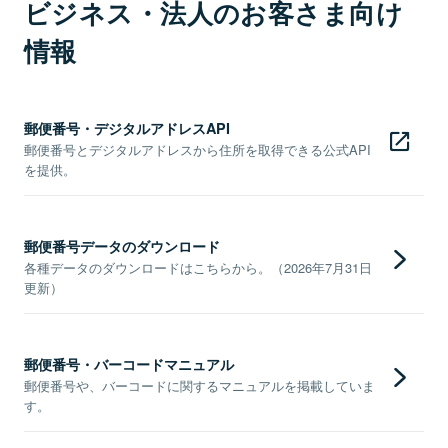
ビジネス・法人のお客さま向け
情報
郵便番号・デジタルアドレスAPI
郵便番号とデジタルアドレスから住所を取得できる公式API
を提供。
郵便番号データのダウンロード
各種データのダウンロードはこちらから。（2026年7月31日
更新）
郵便番号・バーコードマニュアル
郵便番号や、バーコードに関するマニュアルを掲載していま
す。