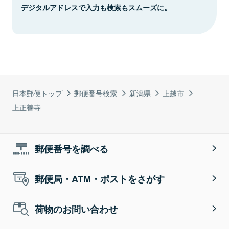
デジタルアドレスで入力も検索もスムーズに。
日本郵便トップ
郵便番号検索
新潟県
上越市
上正善寺
郵便番号を調べる
郵便局・ATM・ポストをさがす
荷物のお問い合わせ