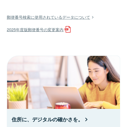
郵便番号検索に使用されているデータについて
2025年度版郵便番号の変更案内
住所に、デジタルの確かさを。