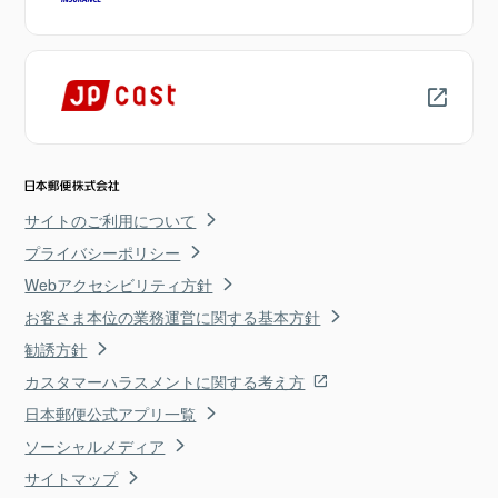
サイトのご利用について
プライバシーポリシー
Webアクセシビリティ方針
お客さま本位の業務運営に関する基本方針
勧誘方針
カスタマーハラスメントに関する考え方
日本郵便公式アプリ一覧
ソーシャルメディア
サイトマップ