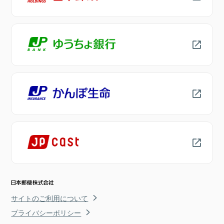
サイトのご利用について
プライバシーポリシー