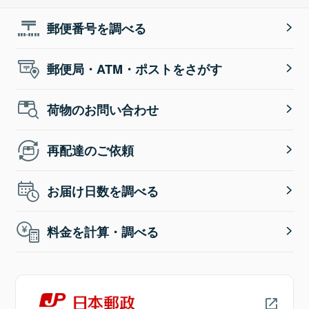
郵便番号を調べる
郵便局・ATM・ポストをさがす
荷物のお問い合わせ
再配達のご依頼
お届け日数を調べる
料金を計算・調べる