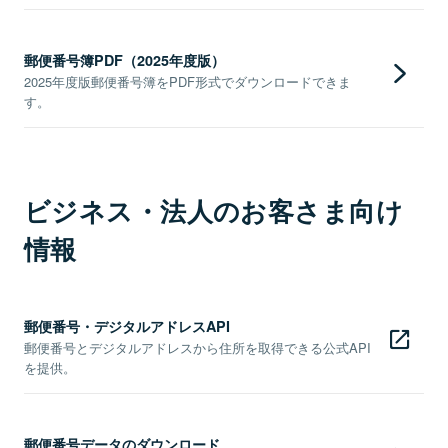
郵便番号簿PDF（2025年度版）
2025年度版郵便番号簿をPDF形式でダウンロードできま
す。
ビジネス・法人のお客さま向け
情報
郵便番号・デジタルアドレスAPI
郵便番号とデジタルアドレスから住所を取得できる公式API
を提供。
郵便番号データのダウンロード