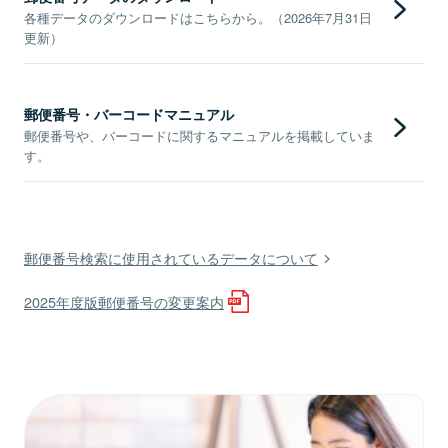
各種データのダウンロードはこちらから。（2026年7月31日
更新）
郵便番号・バーコードマニュアル
郵便番号や、バーコードに関するマニュアルを掲載していま
す。
郵便番号検索に使用されているデータについて
2025年度版郵便番号の変更案内