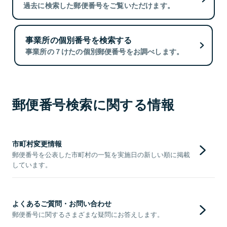
過去に検索した郵便番号をご覧いただけます。
事業所の個別番号を検索する
事業所の７けたの個別郵便番号をお調べします。
郵便番号検索に関する情報
市町村変更情報
郵便番号を公表した市町村の一覧を実施日の新しい順に掲載
しています。
よくあるご質問・お問い合わせ
郵便番号に関するさまざまな疑問にお答えします。