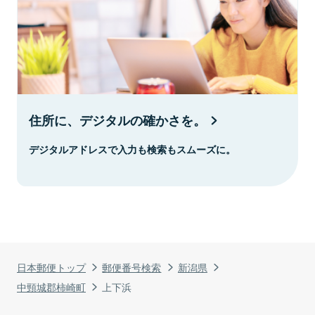
住所に、デジタルの確かさを。
デジタルアドレスで入力も検索もスムーズに。
日本郵便トップ
郵便番号検索
新潟県
中頸城郡柿崎町
上下浜