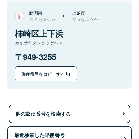
新潟県
上越市
ニイガタケン
ジョウエツシ
柿崎区上下浜
カキザキクジョウゲハマ
949-3255
郵便番号をコピーする
他の郵便番号を検索する
最近検索した郵便番号