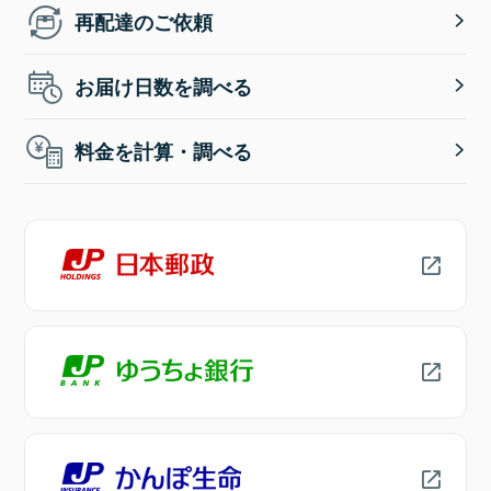
再配達のご依頼
お届け日数を調べる
料金を計算・調べる