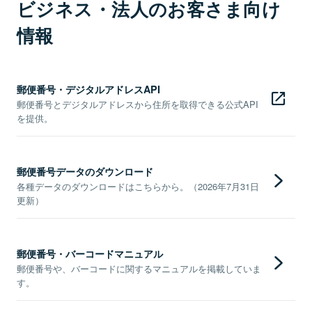
ビジネス・法人のお客さま向け
情報
郵便番号・デジタルアドレスAPI
郵便番号とデジタルアドレスから住所を取得できる公式API
を提供。
郵便番号データのダウンロード
各種データのダウンロードはこちらから。（2026年7月31日
更新）
郵便番号・バーコードマニュアル
郵便番号や、バーコードに関するマニュアルを掲載していま
す。