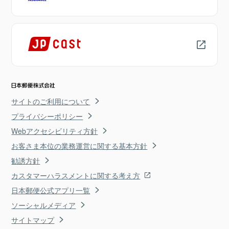
サイトのご利用について
プライバシーポリシー
Webアクセシビリティ方針
お客さま本位の業務運営に関する基本方針
勧誘方針
カスタマーハラスメントに関する考え方
日本郵便公式アプリ一覧
ソーシャルメディア
サイトマップ