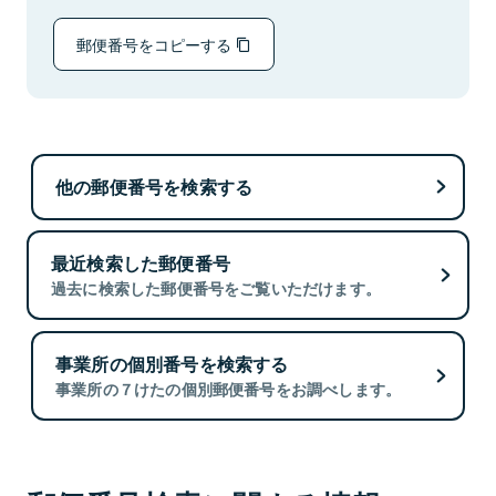
郵便番号をコピーする
他の郵便番号を検索する
最近検索した郵便番号
過去に検索した郵便番号をご覧いただけます。
事業所の個別番号を検索する
事業所の７けたの個別郵便番号をお調べします。