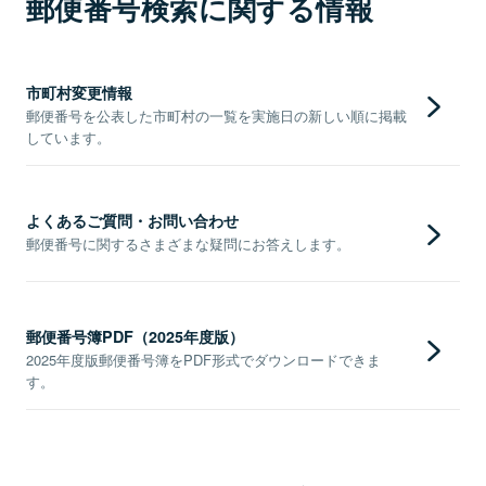
郵便番号検索に関する情報
市町村変更情報
郵便番号を公表した市町村の一覧を実施日の新しい順に掲載
しています。
よくあるご質問・お問い合わせ
郵便番号に関するさまざまな疑問にお答えします。
郵便番号簿PDF（2025年度版）
2025年度版郵便番号簿をPDF形式でダウンロードできま
す。