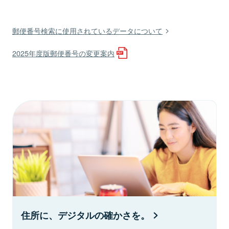
郵便番号検索に使用されているデータについて
2025年度版郵便番号の変更案内
住所に、デジタルの確かさを。