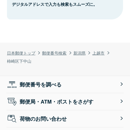
デジタルアドレスで入力も検索もスムーズに。
日本郵便トップ
郵便番号検索
新潟県
上越市
柿崎区下中山
郵便番号を調べる
郵便局・ATM・ポストをさがす
荷物のお問い合わせ