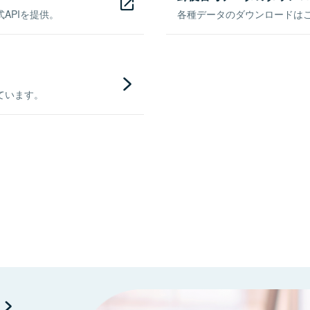
APIを提供。
各種データのダウンロードはこち
ています。