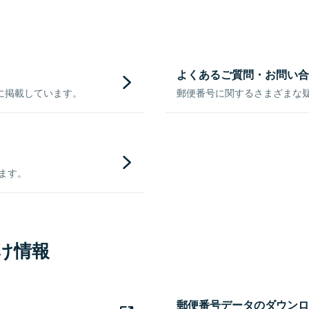
よくあるご質問・お問い合
に掲載しています。
郵便番号に関するさまざまな
きます。
け情報
郵便番号データのダウンロ