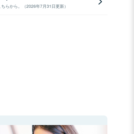
らから。（2026年7月31日更新）