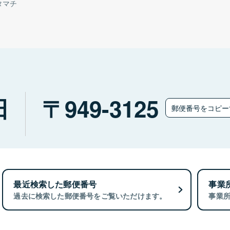
タマチ
田
949-3125
郵便番号をコピ
最近検索した郵便番号
事業
過去に検索した郵便番号をご覧いただけます。
事業