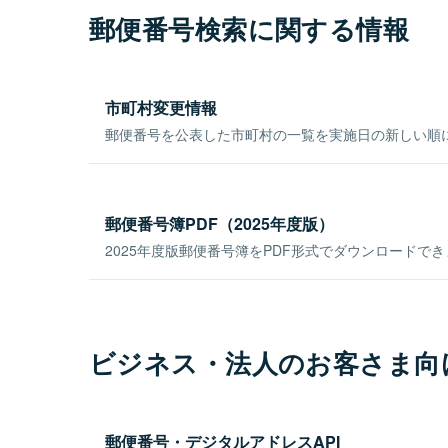
郵便番号検索に関する情報
市町村変更情報
郵便番号を公表した市町村の一覧を実施日の新しい順
郵便番号簿PDF（2025年度版）
2025年度版郵便番号簿をPDF形式でダウンロードで
ビジネス・法人のお客さま向
郵便番号・デジタルアドレスAPI