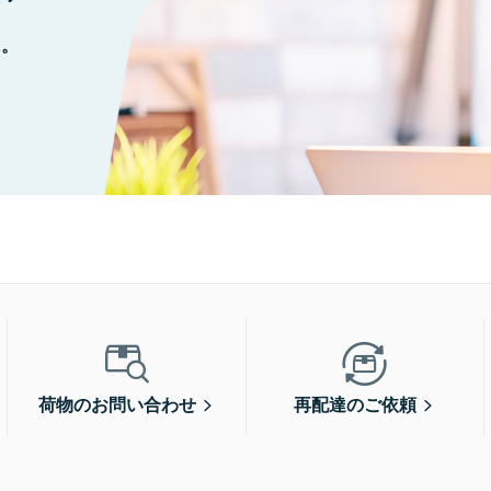
に。
荷物のお問い合わせ
再配達のご依頼