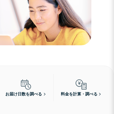
お届け日数を調べる
料金を計算・調べる