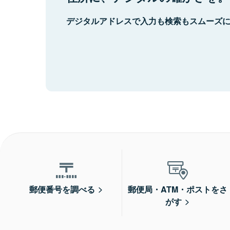
デジタルアドレスで入力も検索もスムーズ
郵便番号を調べる
郵便局・ATM・ポストをさ
がす