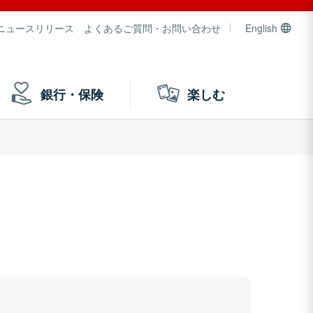
ニュースリリース
よくあるご質問・お問い合わせ
English
銀行・保険
楽しむ