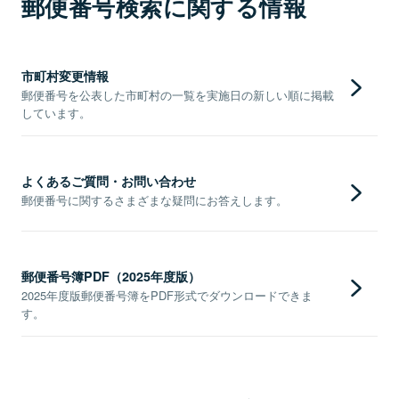
郵便番号検索に関する情報
市町村変更情報
郵便番号を公表した市町村の一覧を実施日の新しい順に掲載
しています。
よくあるご質問・お問い合わせ
郵便番号に関するさまざまな疑問にお答えします。
郵便番号簿PDF（2025年度版）
2025年度版郵便番号簿をPDF形式でダウンロードできま
す。