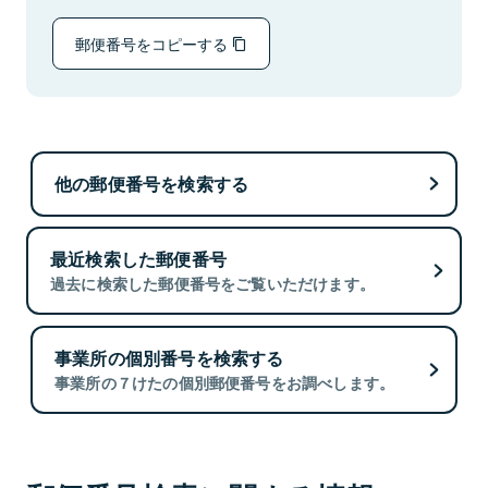
郵便番号をコピーする
他の郵便番号を検索する
最近検索した郵便番号
過去に検索した郵便番号をご覧いただけます。
事業所の個別番号を検索する
事業所の７けたの個別郵便番号をお調べします。