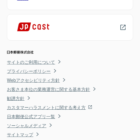
サイトのご利用について
プライバシーポリシー
Webアクセシビリティ方針
お客さま本位の業務運営に関する基本方針
勧誘方針
カスタマーハラスメントに関する考え方
日本郵便公式アプリ一覧
ソーシャルメディア
サイトマップ