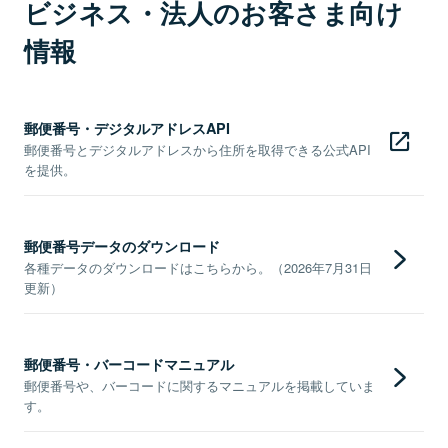
ビジネス・法人のお客さま向け
情報
郵便番号・デジタルアドレスAPI
郵便番号とデジタルアドレスから住所を取得できる公式API
を提供。
郵便番号データのダウンロード
各種データのダウンロードはこちらから。（2026年7月31日
更新）
郵便番号・バーコードマニュアル
郵便番号や、バーコードに関するマニュアルを掲載していま
す。