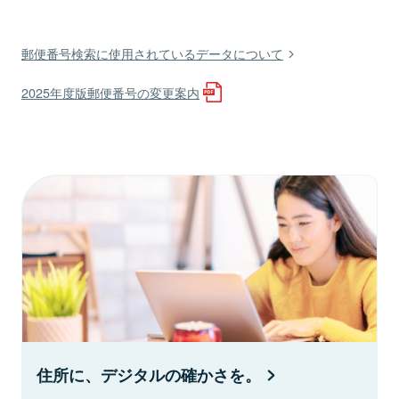
郵便番号検索に使用されているデータについて
2025年度版郵便番号の変更案内
住所に、デジタルの確かさを。