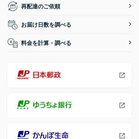
再配達のご依頼
お届け日数を調べる
料金を計算・調べる