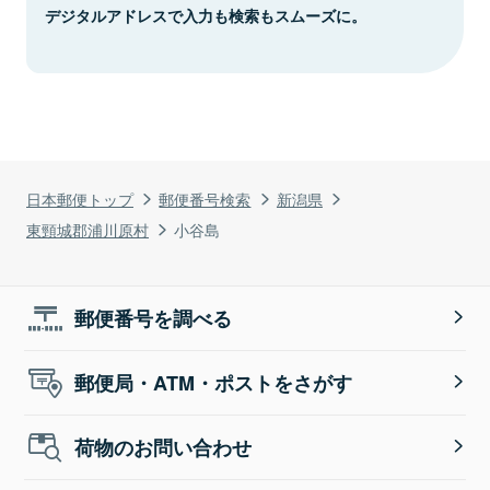
デジタルアドレスで入力も検索もスムーズに。
日本郵便トップ
郵便番号検索
新潟県
東頸城郡浦川原村
小谷島
郵便番号を調べる
郵便局・ATM・ポストをさがす
荷物のお問い合わせ