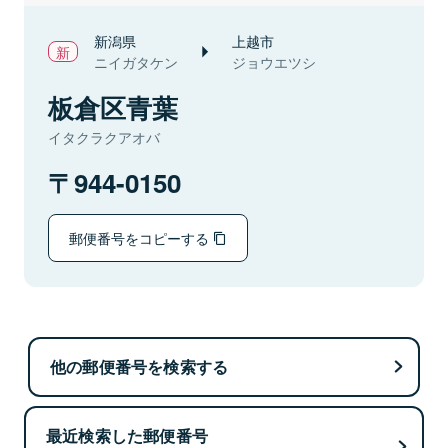
新潟県
上越市
ニイガタケン
ジョウエツシ
板倉区青葉
イタクラクアオバ
944-0150
郵便番号をコピーする
他の郵便番号を検索する
最近検索した郵便番号