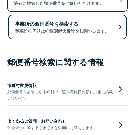
過去に検索した郵便番号をご覧いただけます。
事業所の個別番号を検索する
事業所の７けたの個別郵便番号をお調べします。
郵便番号検索に関する情報
市町村変更情報
郵便番号を公表した市町村の一覧を実施日の新しい順に掲載
しています。
よくあるご質問・お問い合わせ
郵便番号に関するさまざまな疑問にお答えします。