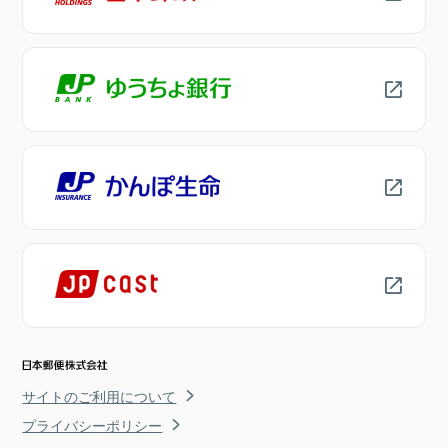
サイトのご利用について
プライバシーポリシー