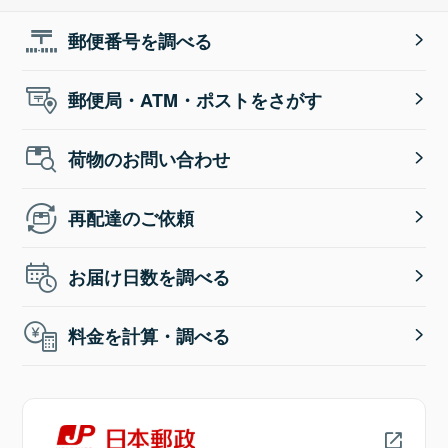
郵便番号を調べる
郵便局・ATM・ポストをさがす
荷物のお問い合わせ
再配達のご依頼
お届け日数を調べる
料金を計算・調べる