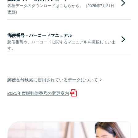
各種データのダウンロードはこちらから。（2026年7月31日
更新）
郵便番号・バーコードマニュアル
郵便番号や、バーコードに関するマニュアルを掲載していま
す。
郵便番号検索に使用されているデータについて
2025年度版郵便番号の変更案内