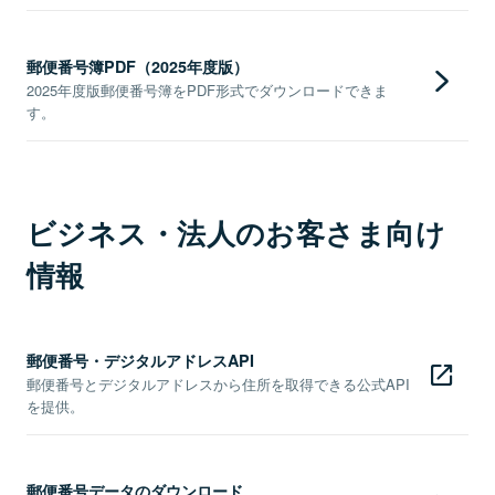
郵便番号簿PDF（2025年度版）
2025年度版郵便番号簿をPDF形式でダウンロードできま
す。
ビジネス・法人のお客さま向け
情報
郵便番号・デジタルアドレスAPI
郵便番号とデジタルアドレスから住所を取得できる公式API
を提供。
郵便番号データのダウンロード