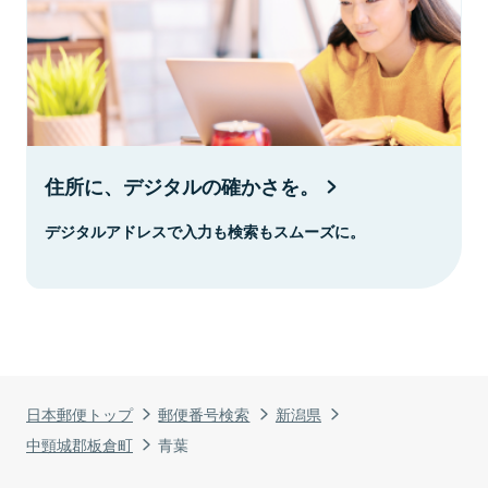
住所に、デジタルの確かさを。
デジタルアドレスで入力も検索もスムーズに。
日本郵便トップ
郵便番号検索
新潟県
中頸城郡板倉町
青葉