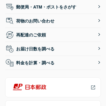
郵便局・ATM・ポストをさがす
荷物のお問い合わせ
再配達のご依頼
お届け日数を調べる
料金を計算・調べる