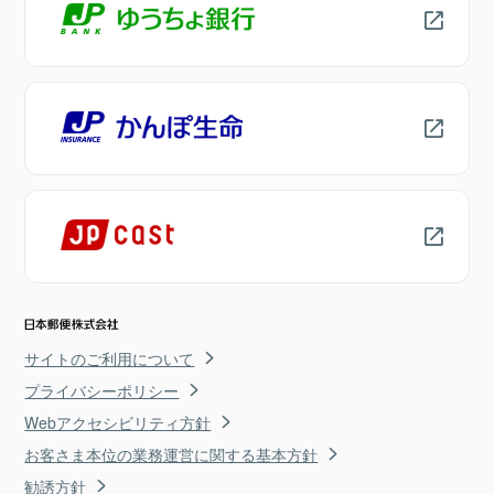
サイトのご利用について
プライバシーポリシー
Webアクセシビリティ方針
お客さま本位の業務運営に関する基本方針
勧誘方針