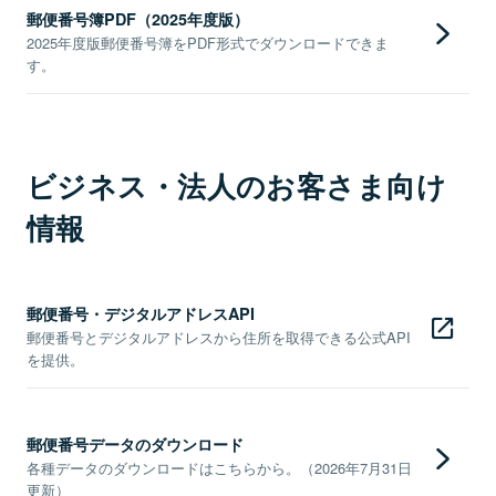
郵便番号簿PDF（2025年度版）
2025年度版郵便番号簿をPDF形式でダウンロードできま
す。
ビジネス・法人のお客さま向け
情報
郵便番号・デジタルアドレスAPI
郵便番号とデジタルアドレスから住所を取得できる公式API
を提供。
郵便番号データのダウンロード
各種データのダウンロードはこちらから。（2026年7月31日
更新）