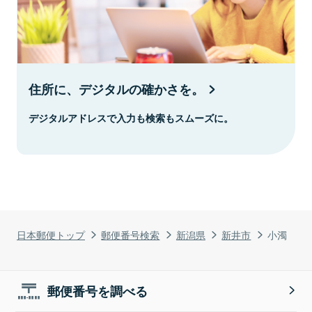
住所に、デジタルの確かさを。
デジタルアドレスで入力も検索もスムーズに。
日本郵便トップ
郵便番号検索
新潟県
新井市
小濁
郵便番号を調べる