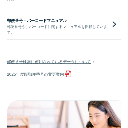
郵便番号・バーコードマニュアル
郵便番号や、バーコードに関するマニュアルを掲載していま
す。
郵便番号検索に使用されているデータについて
2025年度版郵便番号の変更案内