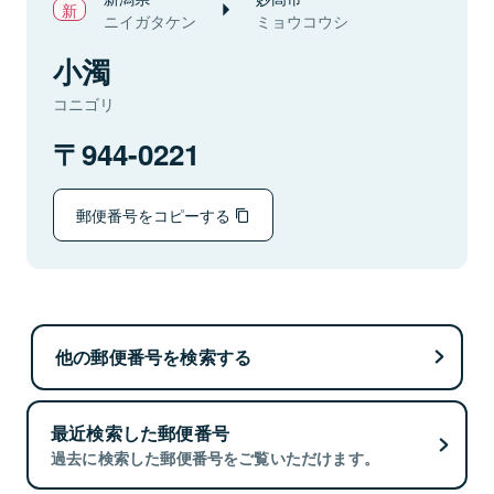
ニイガタケン
ミョウコウシ
小濁
コニゴリ
944-0221
郵便番号をコピーする
他の郵便番号を検索する
最近検索した郵便番号
過去に検索した郵便番号をご覧いただけます。