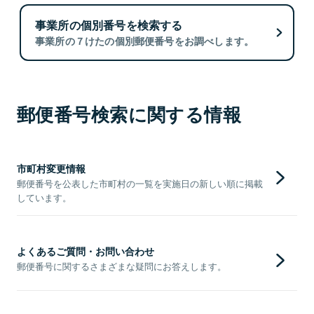
事業所の個別番号を検索する
事業所の７けたの個別郵便番号をお調べします。
郵便番号検索に関する情報
市町村変更情報
郵便番号を公表した市町村の一覧を実施日の新しい順に掲載
しています。
よくあるご質問・お問い合わせ
郵便番号に関するさまざまな疑問にお答えします。