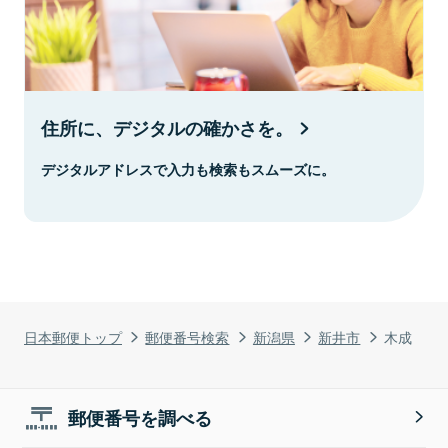
住所に、デジタルの確かさを。
デジタルアドレスで入力も検索もスムーズに。
日本郵便トップ
郵便番号検索
新潟県
新井市
木成
郵便番号を調べる