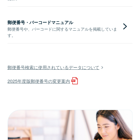
郵便番号・バーコードマニュアル
郵便番号や、バーコードに関するマニュアルを掲載していま
す。
郵便番号検索に使用されているデータについて
2025年度版郵便番号の変更案内