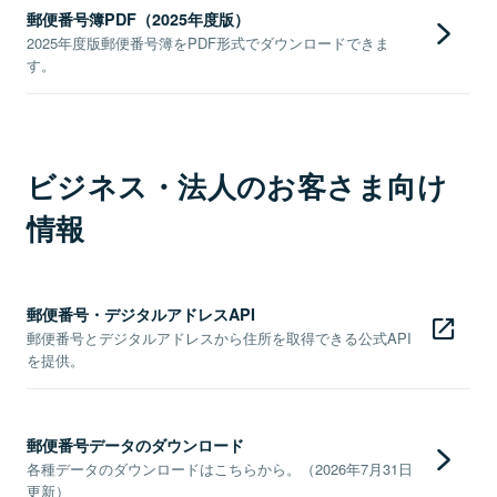
郵便番号簿PDF（2025年度版）
2025年度版郵便番号簿をPDF形式でダウンロードできま
す。
ビジネス・法人のお客さま向け
情報
郵便番号・デジタルアドレスAPI
郵便番号とデジタルアドレスから住所を取得できる公式API
を提供。
郵便番号データのダウンロード
各種データのダウンロードはこちらから。（2026年7月31日
更新）