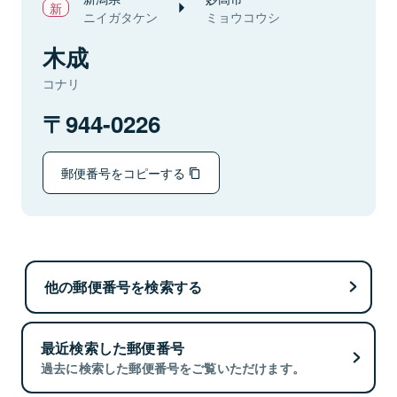
ニイガタケン
ミョウコウシ
木成
コナリ
944-0226
郵便番号をコピーする
他の郵便番号を検索する
最近検索した郵便番号
過去に検索した郵便番号をご覧いただけます。