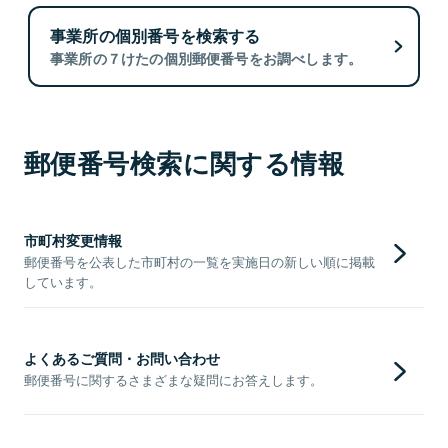
事業所の個別番号を検索する
事業所の７けたの個別郵便番号をお調べします。
郵便番号検索に関する情報
市町村変更情報
郵便番号を公表した市町村の一覧を実施日の新しい順に掲載
しています。
よくあるご質問・お問い合わせ
郵便番号に関するさまざまな疑問にお答えします。