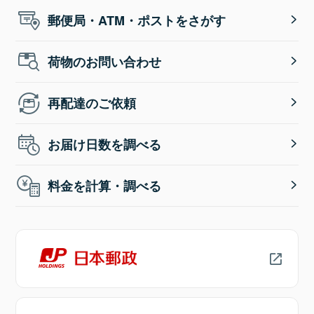
郵便局・ATM・ポストをさがす
荷物のお問い合わせ
再配達のご依頼
お届け日数を調べる
料金を計算・調べる