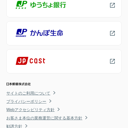
サイトのご利用について
プライバシーポリシー
Webアクセシビリティ方針
お客さま本位の業務運営に関する基本方針
勧誘方針